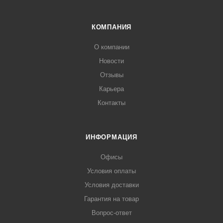
КОМПАНИЯ
О компании
Новости
Отзывы
Карьера
Контакты
ИНФОРМАЦИЯ
Офисы
Условия оплаты
Условия доставки
Гарантия на товар
Вопрос-ответ