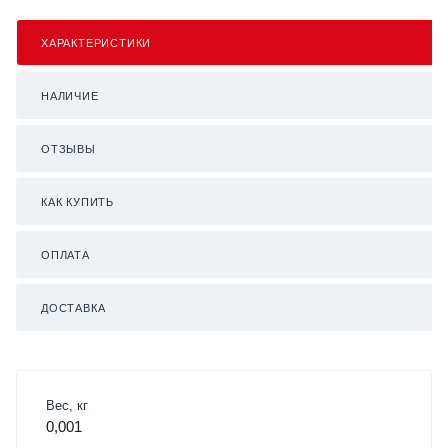
ХАРАКТЕРИСТИКИ
НАЛИЧИЕ
ОТЗЫВЫ
КАК КУПИТЬ
ОПЛАТА
ДОСТАВКА
Вес, кг
0,001