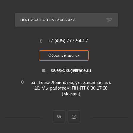
ПОДПИСАТЬСЯ НА РАССЫЛКУ
+7 (495) 777-54-07
Обратный звонок
sales@kugeltrade.ru
р.п. Горки Ленинские, ул. Западная, вл.
16. Мы работаем: ПН-ПТ 8:30-17:00
(Москва)