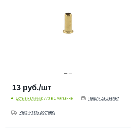
13
руб.
/шт
Есть в наличии
: 773
в 1 магазине
Нашли дешевле?
Рассчитать доставку