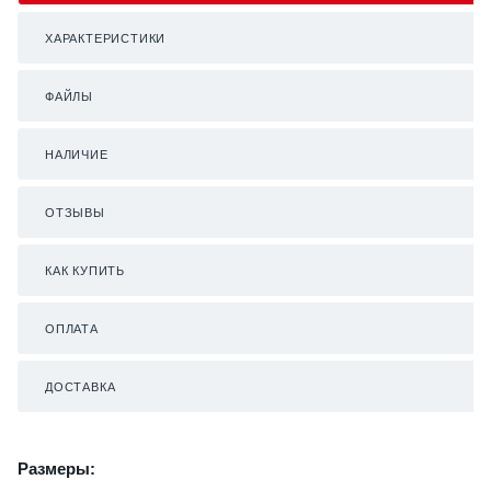
ХАРАКТЕРИСТИКИ
ФАЙЛЫ
НАЛИЧИЕ
ОТЗЫВЫ
КАК КУПИТЬ
ОПЛАТА
ДОСТАВКА
Размеры: