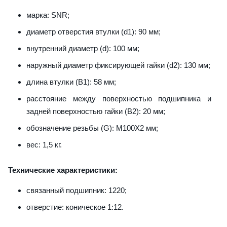
марка: SNR;
диаметр отверстия втулки (d1): 90 мм;
внутренний диаметр (d): 100 мм;
наружный диаметр фиксирующей гайки (d2): 130 мм;
длина втулки (B1): 58 мм;
расстояние между поверхностью подшипника и
задней поверхностью гайки (B2): 20 мм;
обозначение резьбы (G): M100X2 мм;
вес: 1,5 кг.
Технические характеристики:
связанный подшипник: 1220;
отверстие: коническое 1:12.