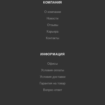
КОМПАНИЯ
О компании
Новости
Отзывы
Карьера
Контакты
ИНФОРМАЦИЯ
Офисы
Условия оплаты
Условия доставки
Гарантия на товар
Вопрос-ответ