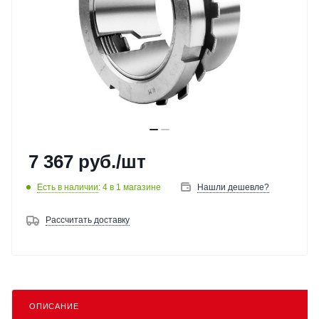
7 367
руб.
/шт
Есть в наличии
: 4
в 1 магазине
Нашли дешевле?
Рассчитать доставку
ОПИСАНИЕ