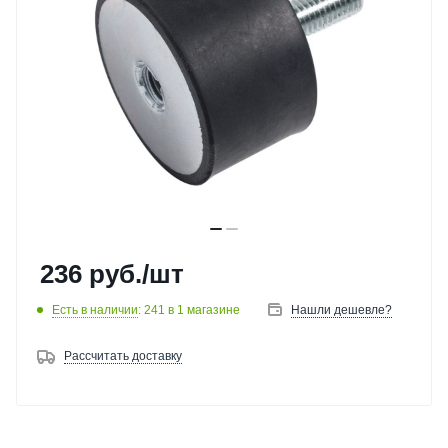
236
руб.
/шт
Есть в наличии
: 241
в 1 магазине
Нашли дешевле?
Рассчитать доставку