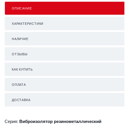
ОПИСАНИЕ
ХАРАКТЕРИСТИКИ
НАЛИЧИЕ
ОТЗЫВЫ
КАК КУПИТЬ
ОПЛАТА
ДОСТАВКА
Серия:
Виброизолятор резинометаллический