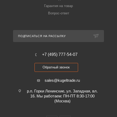
Гарантия на товар
Вопрос-ответ
ПОДПИСАТЬСЯ НА РАССЫЛКУ
+7 (495) 777-54-07
Обратный звонок
sales@kugeltrade.ru
р.п. Горки Ленинские, ул. Западная, вл.
16. Мы работаем: ПН-ПТ 8:30-17:00
(Москва)