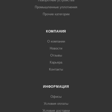
Поворотные устройства
Промышленные уплотнения
Прочие категории
КОМПАНИЯ
О компании
Новости
Отзывы
Карьера
Контакты
ИНФОРМАЦИЯ
Офисы
Условия оплаты
Условия доставки