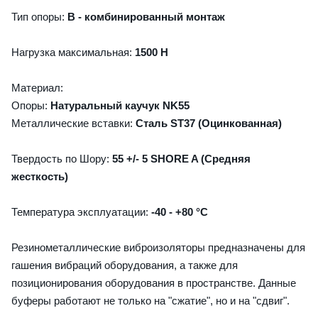
Тип опоры:
В - комбинированный монтаж
Нагрузка максимальная:
1500 Н
Материал:
Опоры:
Натуральный каучук NK55
Металлические вставки:
Сталь ST37 (Оцинкованная)
Твердость по Шору:
55 +/- 5 SHORE A (Средняя
жесткость)
Температура эксплуатации:
-40 - +80 °C
Резинометаллические виброизоляторы предназначены для
гашения вибраций оборудования, а также для
позиционирования оборудования в пространстве. Данные
буферы работают не только на "сжатие", но и на "сдвиг".