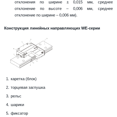
отклонения по ширине ± 0,015 мм, среднее
отклонение по высоте – 0,006 мм, среднее
отклонение по ширине – 0,006 мм).
Конструкция линейных направляющих WE-серии
каретка (блок)
торцевая заглушка
рельс
шарики
фиксатор