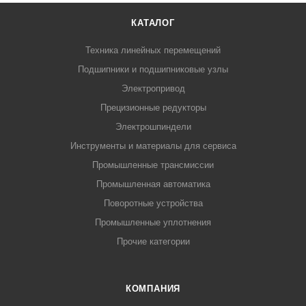
КАТАЛОГ
Техника линейных перемещений
Подшипники и подшипниковые узлы
Электропривод
Прецизионные редукторы
Электрошпиндели
Инструменты и материалы для сервиса
Промышленные трансмиссии
Промышленная автоматика
Поворотные устройства
Промышленные уплотнения
Прочие категории
КОМПАНИЯ