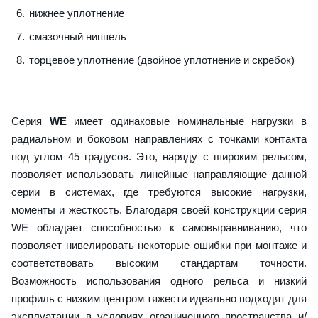
нижнее уплотнение
смазочный ниппель
торцевое уплотнение (двойное уплотнение и скребок)
Серия
WE
имеет одинаковые номинальные нагрузки в
радиальном и боковом направлениях с точками контакта
под углом 45 градусов. Это, наряду с широким рельсом,
позволяет использовать линейные направляющие данной
серии в системах, где требуются высокие нагрузки,
моменты и жесткость. Благодаря своей конструкции серия
WE обладает способностью к самовыравниванию, что
позволяет нивелировать некоторые ошибки при монтаже и
соответствовать высоким стандартам точности.
Возможность использования одного рельса и низкий
профиль с низким центром тяжести идеально подходят для
эксплуатации в условиях ограниченного пространства и/