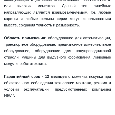
или высоких моментов. Данный тип линейных
направляющих является взаимозаменяемым, т.е. любые
каретки и любые рельсы серии могут использоваться
вместе, сохраняя точность и размерность.
Область применения:
оборудование для автоматизации,
транспортное оборудование, прецизионное измерительное
оборудование, оборудование для полупроводниковой
отрасли, машины для выдувного формования, линейные
модули, робототехника.
Гарантийный срок - 12 месяцев
с момента покупки при
обязательном соблюдения технологии монтажа, режима и
условий эксплуатации, предусмотренных компанией
HIWIN.