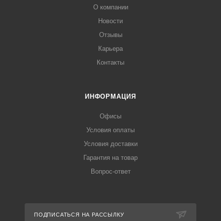
О компании
Новости
Отзывы
Карьера
Контакты
ИНФОРМАЦИЯ
Офисы
Условия оплаты
Условия доставки
Гарантия на товар
Вопрос-ответ
ПОДПИСАТЬСЯ НА РАССЫЛКУ