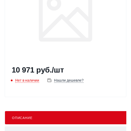
10 971
руб.
/шт
Нет в наличии
Нашли дешевле?
ОПИСАНИЕ