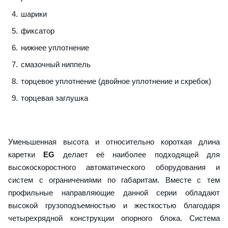
шарики
фиксатор
нижнее уплотнение
смазочный ниппель
торцевое уплотнение (двойное уплотнение и скребок)
торцевая заглушка
Уменьшенная высота и относительно короткая длина
каретки
EG
делает её наиболее подходящей для
высокоскоростного автоматического оборудования и
систем с ограничениями по габаритам. Вместе с тем
профильные направляющие данной серии обладают
высокой грузоподъемностью и жесткостью благодаря
четырехрядной конструкции опорного блока. Система