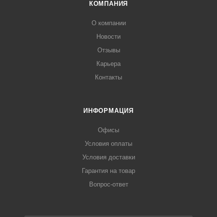
КОМПАНИЯ
О компании
Новости
Отзывы
Карьера
Контакты
ИНФОРМАЦИЯ
Офисы
Условия оплаты
Условия доставки
Гарантия на товар
Вопрос-ответ