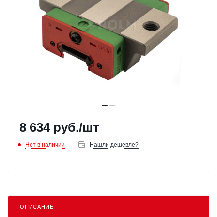
8 634
руб.
/шт
Нет в наличии
Нашли дешевле?
ОПИСАНИЕ