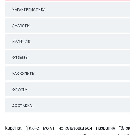
ХАРАКТЕРИСТИКИ
АНАЛОГИ
НАЛИЧИЕ
ОТЗЫВЫ
КАК КУПИТЬ
ОПЛАТА
ДОСТАВКА
Каретка (также могут использоваться названия "блок