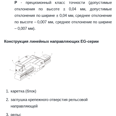
P
- прецизионный класс точности (допустимые
отклонения по высоте ± 0,04 мм, допустимые
отклонения по ширине ± 0,04 мм, среднее отклонение
по высоте – 0,007 мм, среднее отклонение по ширине
– 0,007 мм).
Конструкция линейных направляющих EG-серии
каретка (блок)
заглушка крепежного отверстия рельсовой
направляющей
рельс