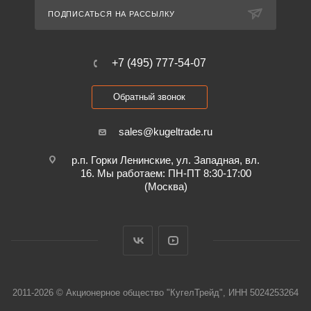
ПОДПИСАТЬСЯ НА РАССЫЛКУ
+7 (495) 777-54-07
Обратный звонок
sales@kugeltrade.ru
р.п. Горки Ленинские, ул. Западная, вл.
16. Мы работаем: ПН-ПТ 8:30-17:00
(Москва)
2011-2026 © Акционерное общество "КугелТрейд", ИНН 5024253264