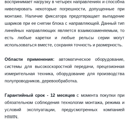
воспринимает нагрузку в четырех направлениях и способна
нивелировать некоторые погрешности, допущенные при
монтаже. Наличие фиксатора предотвращает выпадение
шариков при ее снятии блока с направляющей. Данный тип
линейных направляющих является взаимозаменяемым, то
есть любые каретки и любые рельсы серии могут
использоваться вместе, сохраняя точность и размерность.
Области применения:
автоматическое оборудование,
системы для высокоскоростной передачи, прецезионная
измерительная техника, оборудование для производства
полупроводников, деревообработка.
Гарантийный срок - 12 месяцев
с момента покупки при
обязательном соблюдения технологии монтажа, режима и
условий эксплуатации, предусмотренных компанией
HIWIN.