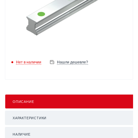
Нет в наличии
Нашли дешевле?
ОПИСАНИЕ
ХАРАКТЕРИСТИКИ
НАЛИЧИЕ