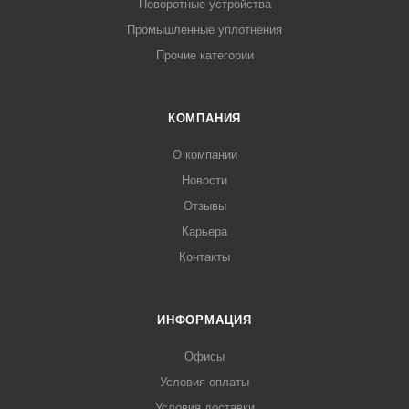
Поворотные устройства
Промышленные уплотнения
Прочие категории
КОМПАНИЯ
О компании
Новости
Отзывы
Карьера
Контакты
ИНФОРМАЦИЯ
Офисы
Условия оплаты
Условия доставки