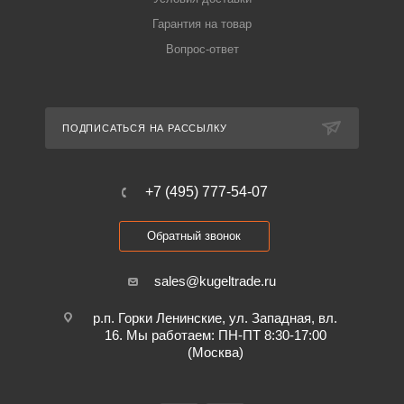
Гарантия на товар
Вопрос-ответ
ПОДПИСАТЬСЯ НА РАССЫЛКУ
+7 (495) 777-54-07
Обратный звонок
sales@kugeltrade.ru
р.п. Горки Ленинские, ул. Западная, вл.
16. Мы работаем: ПН-ПТ 8:30-17:00
(Москва)