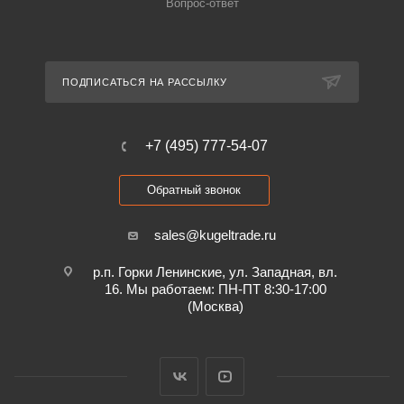
Вопрос-ответ
ПОДПИСАТЬСЯ НА РАССЫЛКУ
+7 (495) 777-54-07
Обратный звонок
sales@kugeltrade.ru
р.п. Горки Ленинские, ул. Западная, вл.
16. Мы работаем: ПН-ПТ 8:30-17:00
(Москва)