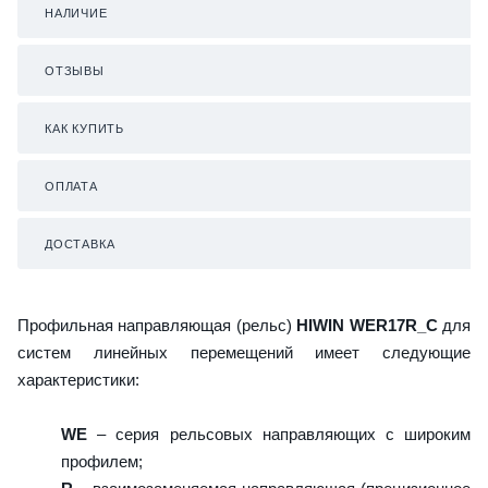
НАЛИЧИЕ
ОТЗЫВЫ
КАК КУПИТЬ
ОПЛАТА
ДОСТАВКА
Профильная направляющая (рельс)
HIWIN WER17R_C
для
систем линейных перемещений имеет следующие
характеристики:
WE
– серия рельсовых направляющих с широким
профилем;