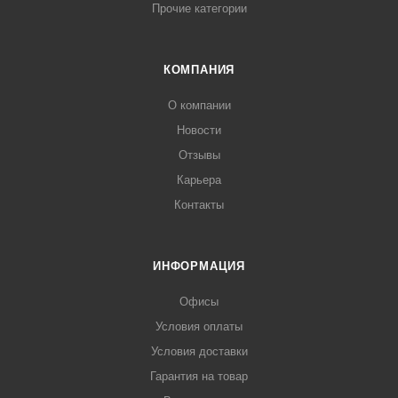
Прочие категории
КОМПАНИЯ
О компании
Новости
Отзывы
Карьера
Контакты
ИНФОРМАЦИЯ
Офисы
Условия оплаты
Условия доставки
Гарантия на товар