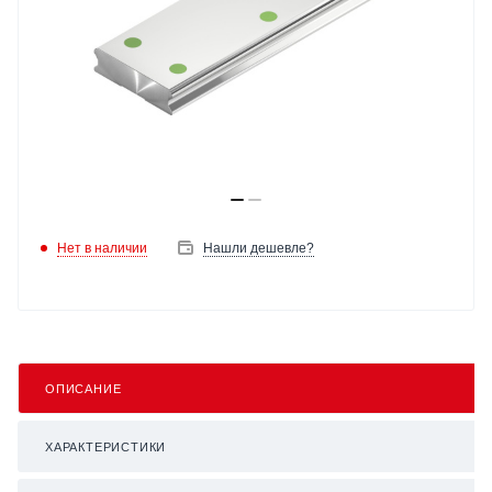
Нет в наличии
Нашли дешевле?
ОПИСАНИЕ
ХАРАКТЕРИСТИКИ