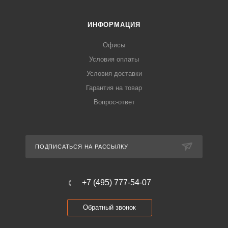
ИНФОРМАЦИЯ
Офисы
Условия оплаты
Условия доставки
Гарантия на товар
Вопрос-ответ
ПОДПИСАТЬСЯ НА РАССЫЛКУ
+7 (495) 777-54-07
Обратный звонок