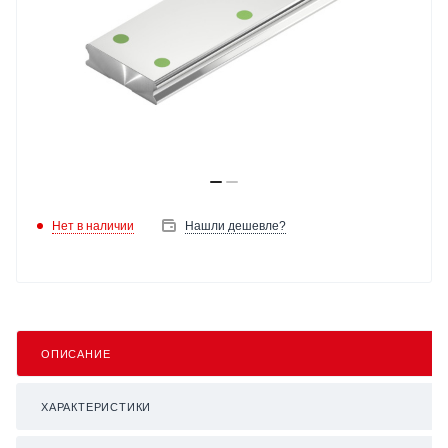
Нет в наличии
Нашли дешевле?
ОПИСАНИЕ
ХАРАКТЕРИСТИКИ