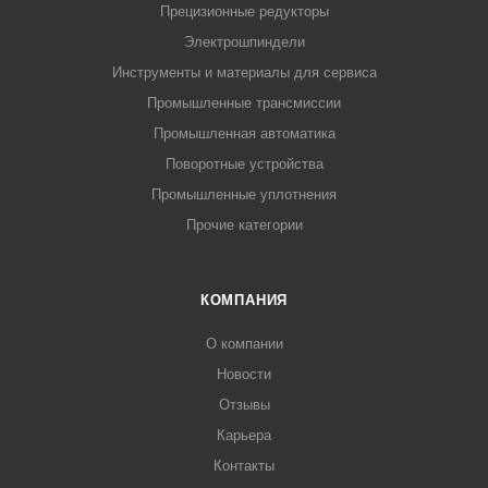
Прецизионные редукторы
Электрошпиндели
Инструменты и материалы для сервиса
Промышленные трансмиссии
Промышленная автоматика
Поворотные устройства
Промышленные уплотнения
Прочие категории
КОМПАНИЯ
О компании
Новости
Отзывы
Карьера
Контакты