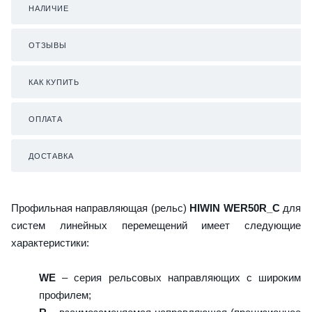
НАЛИЧИЕ
ОТЗЫВЫ
КАК КУПИТЬ
ОПЛАТА
ДОСТАВКА
Профильная направляющая (рельс)
HIWIN WER50R_C
для
систем линейных перемещений имеет следующие
характеристики:
WE
– серия рельсовых направляющих с широким
профилем;