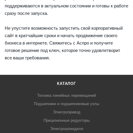
поддерживаются в актуальном состоянии и готовы к работе
сразу после запуска.
Не упустите возможность запустить свой корпоративный
сайт в кратчайшие сроки и начать продвижение своего
бизнеса в интернете. Свяжитесь с Аспро и получите
готовое решение под ключ, которое точно удовлетворит
все ваши требования.
КАТАЛОГ
Техника линейных перемещений
Подшипники и подшипниковые узлы
Электропривод
Прецизионные редукторы
Электрошпиндели