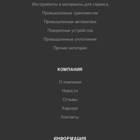
Инструменты и материалы для сервиса
Промышленные трансмиссии
Промышленная автоматика
Поворотные устройства
Промышленные уплотнения
Прочие категории
КОМПАНИЯ
О компании
Новости
Отзывы
Карьера
Контакты
ИНФОРМАЦИЯ