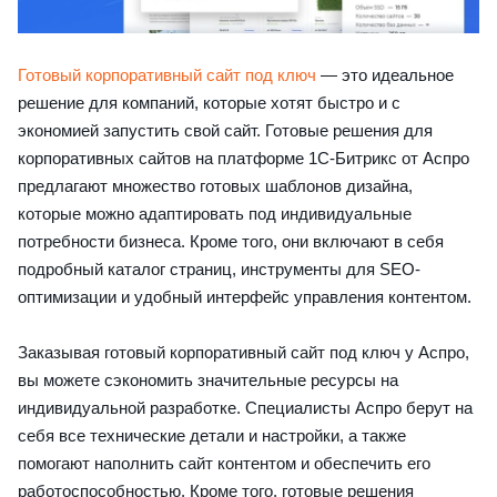
Готовый корпоративный сайт под ключ
— это идеальное
решение для компаний, которые хотят быстро и с
экономией запустить свой сайт. Готовые решения для
корпоративных сайтов на платформе 1С-Битрикс от Аспро
предлагают множество готовых шаблонов дизайна,
которые можно адаптировать под индивидуальные
потребности бизнеса. Кроме того, они включают в себя
подробный каталог страниц, инструменты для SEO-
оптимизации и удобный интерфейс управления контентом.
Заказывая готовый корпоративный сайт под ключ у Аспро,
вы можете сэкономить значительные ресурсы на
индивидуальной разработке. Специалисты Аспро берут на
себя все технические детали и настройки, а также
помогают наполнить сайт контентом и обеспечить его
работоспособностью. Кроме того, готовые решения