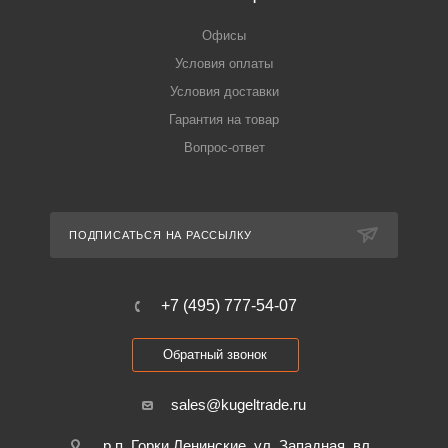
Офисы
Условия оплаты
Условия доставки
Гарантия на товар
Вопрос-ответ
ПОДПИСАТЬСЯ НА РАССЫЛКУ
+7 (495) 777-54-07
Обратный звонок
sales@kugeltrade.ru
р.п. Горки Ленинские, ул. Западная, вл.