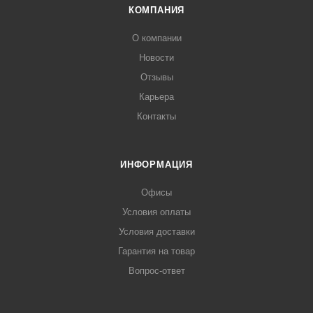
КОМПАНИЯ
О компании
Новости
Отзывы
Карьера
Контакты
ИНФОРМАЦИЯ
Офисы
Условия оплаты
Условия доставки
Гарантия на товар
Вопрос-ответ