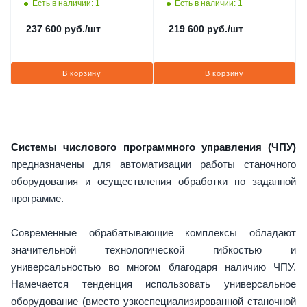
Есть в наличии: 1
Есть в наличии: 1
237 600
руб.
/шт
219 600
руб.
/шт
В корзину
В корзину
Системы числового программного управления (ЧПУ)
предназначены для автоматизации работы станочного
оборудования и осуществления обработки по заданной
программе.
Современные обрабатывающие комплексы обладают
значительной технологической гибкостью и
универсальностью во многом благодаря наличию ЧПУ.
Намечается тенденция использовать универсальное
оборудование (вместо узкоспециализированной станочной