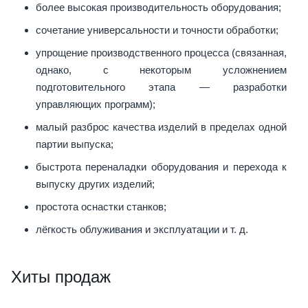
более высокая производительность оборудования;
сочетание универсальности и точности обработки;
упрощение производственного процесса (связанная,
однако, с некоторым усложнением
подготовительного этапа — разработки
управляющих программ);
малый разброс качества изделий в пределах одной
партии выпуска;
быстрота переналадки оборудования и перехода к
выпуску других изделий;
простота оснастки станков;
лёгкость облуживания и эксплуатации и т. д.
Хиты продаж