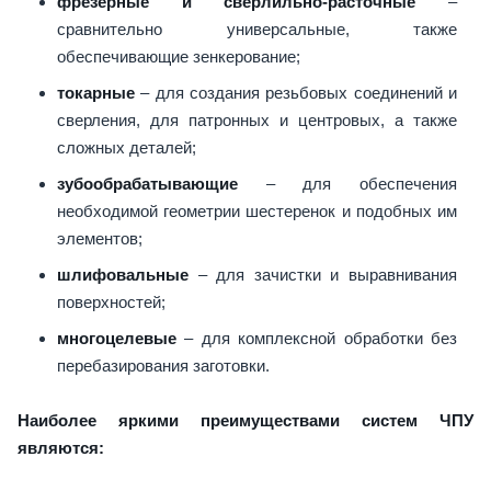
фрезерные и сверлильно-расточные
–
сравнительно универсальные, также
обеспечивающие зенкерование;
токарные
– для создания резьбовых соединений и
сверления, для патронных и центровых, а также
сложных деталей;
зубообрабатывающие
– для обеспечения
необходимой геометрии шестеренок и подобных им
элементов;
шлифовальные
– для зачистки и выравнивания
поверхностей;
многоцелевые
– для комплексной обработки без
перебазирования заготовки.
Наиболее яркими преимуществами систем ЧПУ
являются: