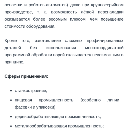
оснастки и роботов-автоматов) даже при крупносерийном
производстве, т. к. возможность лёгкой переналадки
оказывается более весомым плюсом, чем повышение
стоимости оборудования.
Кроме того, изготовление сложных профилированных
деталей без использования многокоординатной
программной обработки порой оказывается невозможным в
принципе.
Cферы применения:
станкостроение;
пищевая промышленность (особенно линии
фасовки и упаковки);
деревообрабатывающая промышленность;
металлообрабатывающая промышленность;