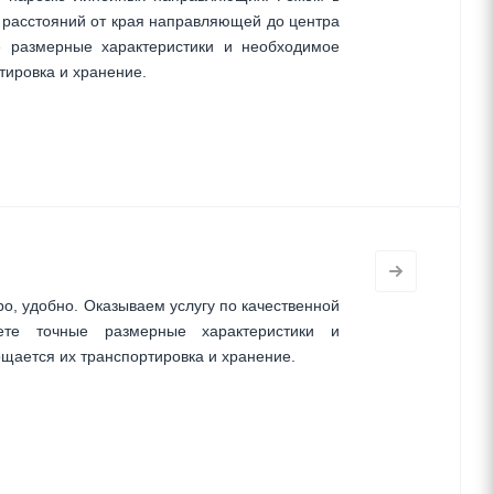
расстояний от края направляющей до центра
е размерные характеристики и необходимое
тировка и хранение.
ро, удобно. Оказываем услугу по качественной
ете точные размерные характеристики и
щается их транспортировка и хранение.