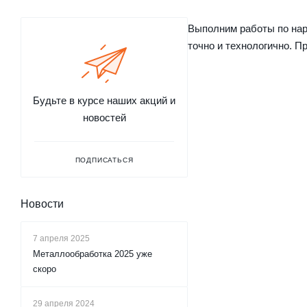
Выполним работы по нар
точно и технологично. П
Будьте в курсе наших акций и
новостей
ПОДПИСАТЬСЯ
Новости
7 апреля 2025
Металлообработка 2025 уже
скоро
29 апреля 2024