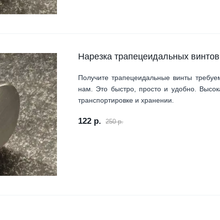
Нарезка трапецеидальных винтов
Получите трапецеидальные винты требуем
нам. Это быстро, просто и удобно. Высок
транспортировке и хранении.
122 р.
250 р.