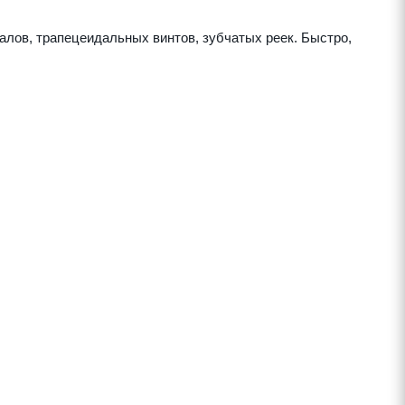
лов, трапецеидальных винтов, зубчатых реек. Быстро,