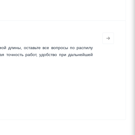
ой длины, оставьте все вопросы по распилу
ая точность работ, удобство при дальнейшей