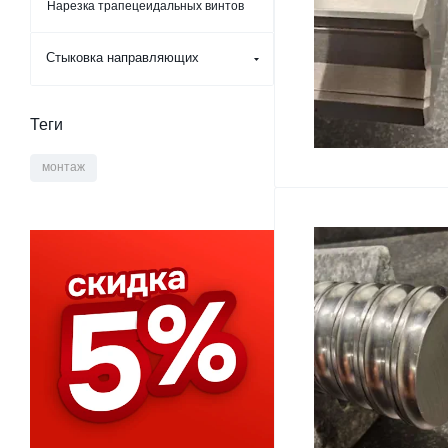
Нарезка трапецеидальных винтов
Стыковка направляющих
Теги
монтаж