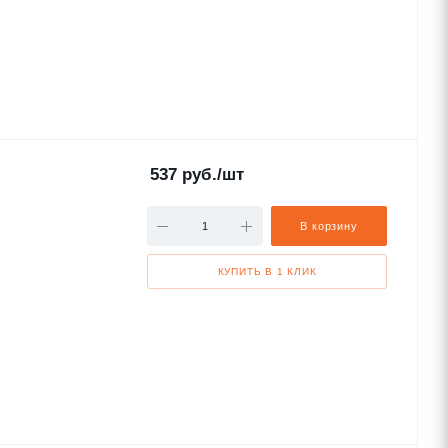
537
руб.
/шт
В корзину
КУПИТЬ В 1 КЛИК