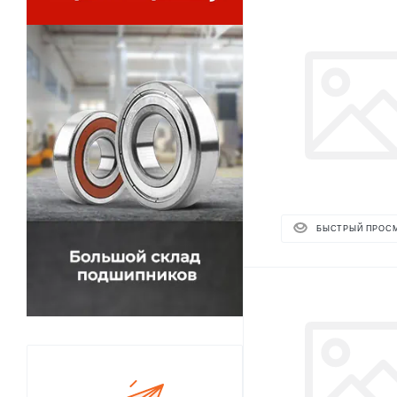
БЫСТРЫЙ ПРОС