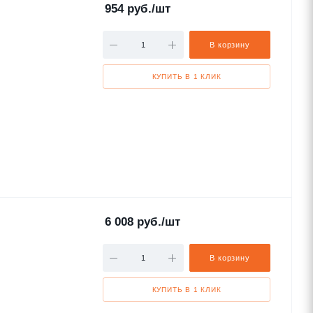
954
руб.
/шт
В корзину
КУПИТЬ В 1 КЛИК
6 008
руб.
/шт
В корзину
КУПИТЬ В 1 КЛИК