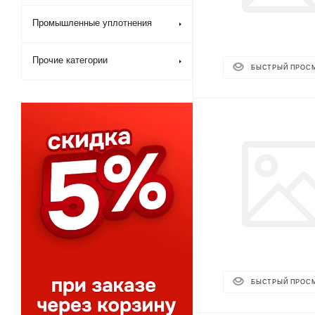
Промышленные уплотнения
Прочие категории
БЫСТРЫЙ ПРОС
БЫСТРЫЙ ПРОС