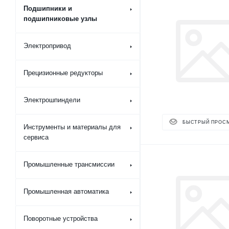
Подшипники и
подшипниковые узлы
Электропривод
Прецизионные редукторы
Электрошпиндели
БЫСТРЫЙ ПРОС
Инструменты и материалы для
сервиса
Промышленные трансмиссии
Промышленная автоматика
Поворотные устройства