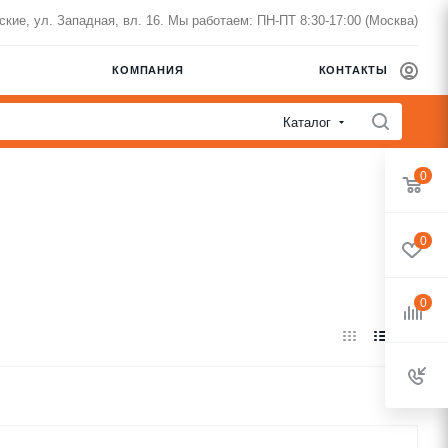
нские, ул. Западная, вл. 16. Мы работаем: ПН-ПТ 8:30-17:00 (Москва)
КОМПАНИЯ
КОНТАКТЫ
Каталог
0
0
0