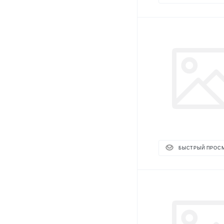
БЫСТРЫЙ ПРОС