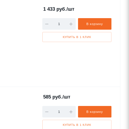
1 433
руб.
/шт
В корзину
КУПИТЬ В 1 КЛИК
585
руб.
/шт
В корзину
КУПИТЬ В 1 КЛИК