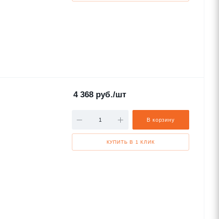
4 368
руб.
/шт
В корзину
КУПИТЬ В 1 КЛИК