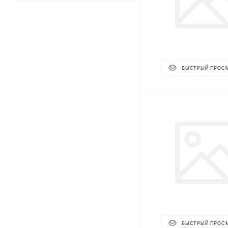
БЫСТРЫЙ ПРОС
БЫСТРЫЙ ПРОС