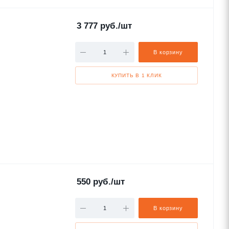
3 777
руб.
/шт
В корзину
КУПИТЬ В 1 КЛИК
550
руб.
/шт
В корзину