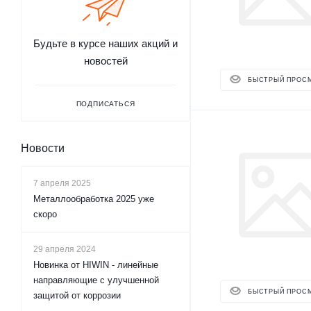
Будьте в курсе наших акций и
новостей
БЫСТРЫЙ ПРОС
ПОДПИСАТЬСЯ
Новости
7 апреля 2025
Металлообработка 2025 уже
скоро
29 апреля 2024
Новинка от HIWIN - линейные
направляющие с улучшенной
БЫСТРЫЙ ПРОС
защитой от коррозии