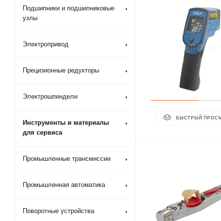
Подшипники и подшипниковые
узлы
Электропривод
Прецизионные редукторы
Электрошпиндели
БЫСТРЫЙ ПРОС
Инструменты и материалы
для сервиса
Промышленные трансмиссии
Промышленная автоматика
Поворотные устройства