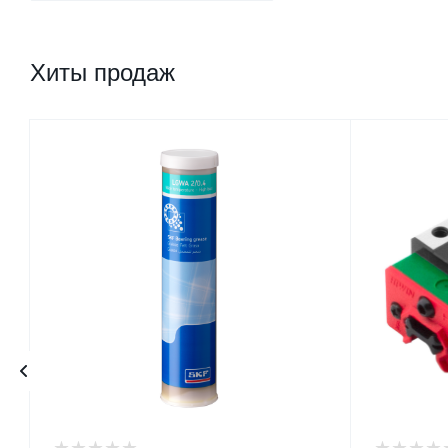
Хиты продаж