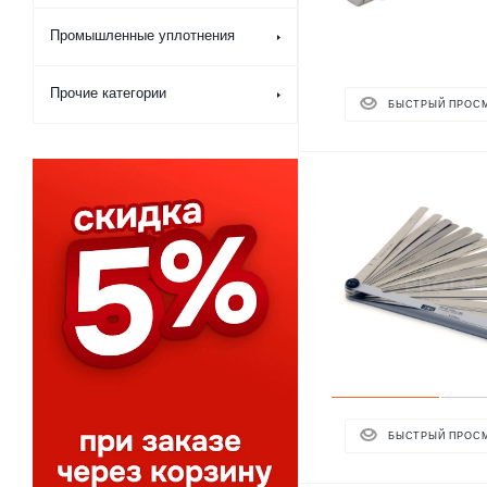
Промышленные уплотнения
Прочие категории
БЫСТРЫЙ ПРОС
БЫСТРЫЙ ПРОС