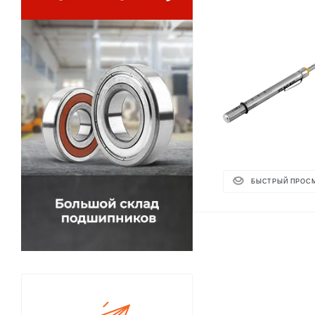
БЫСТРЫЙ ПРОС