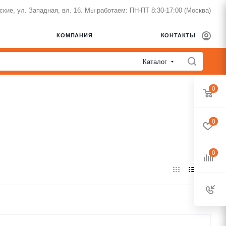
нские, ул. Западная, вл. 16. Мы работаем: ПН-ПТ 8:30-17:00 (Москва)
КОМПАНИЯ
КОНТАКТЫ
Каталог
0
0
0