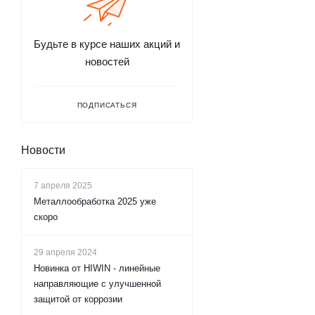
Будьте в курсе наших акций и
новостей
ПОДПИСАТЬСЯ
Новости
7 апреля 2025
Металлообработка 2025 уже
скоро
29 апреля 2024
Новинка от HIWIN - линейные
направляющие с улучшенной
защитой от коррозии