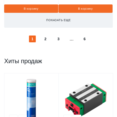
В корзину
В корзину
ПОКАЗАТЬ ЕЩЕ
1
2
3
6
Хиты продаж