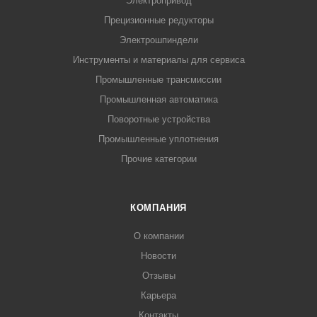
Электропривод
Прецизионные редукторы
Электрошпиндели
Инструменты и материалы для сервиса
Промышленные трансмиссии
Промышленная автоматика
Поворотные устройства
Промышленные уплотнения
Прочие категории
КОМПАНИЯ
О компании
Новости
Отзывы
Карьера
Контакты