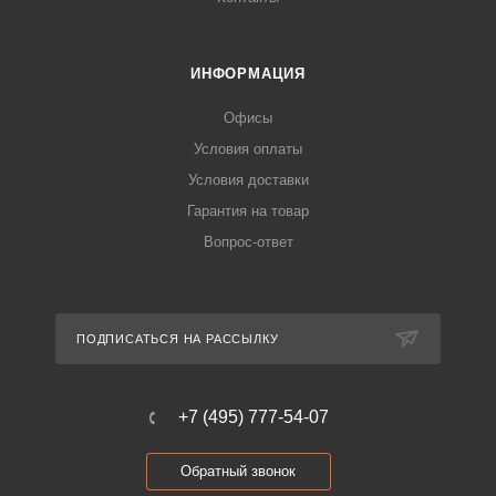
ИНФОРМАЦИЯ
Офисы
Условия оплаты
Условия доставки
Гарантия на товар
Вопрос-ответ
ПОДПИСАТЬСЯ НА РАССЫЛКУ
+7 (495) 777-54-07
Обратный звонок