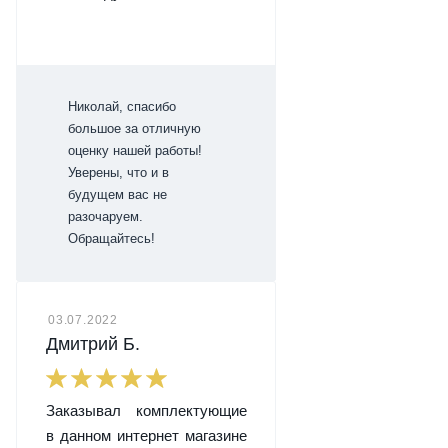
Николай, спасибо
большое за отличную
оценку нашей работы!
Уверены, что и в
будущем вас не
разочаруем.
Обращайтесь!
03.07.2022
Дмитрий Б.
Заказывал комплектующие
в данном интернет магазине