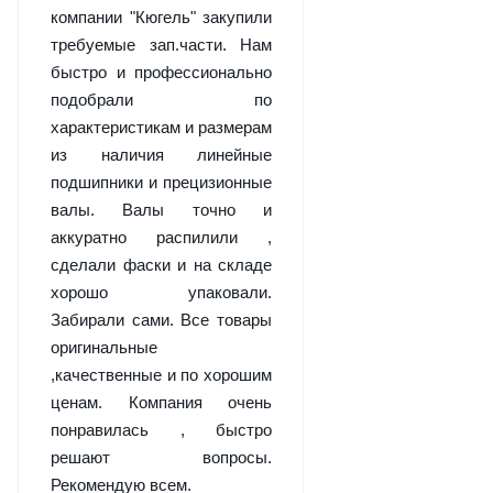
компании "Кюгель" закупили
требуемые зап.части. Нам
быстро и профессионально
подобрали по
характеристикам и размерам
из наличия линейные
подшипники и прецизионные
валы. Валы точно и
аккуратно распилили ,
сделали фаски и на складе
хорошо упаковали.
Забирали сами. Все товары
оригинальные
,качественные и по хорошим
ценам. Компания очень
понравилась , быстро
решают вопросы.
Рекомендую всем.