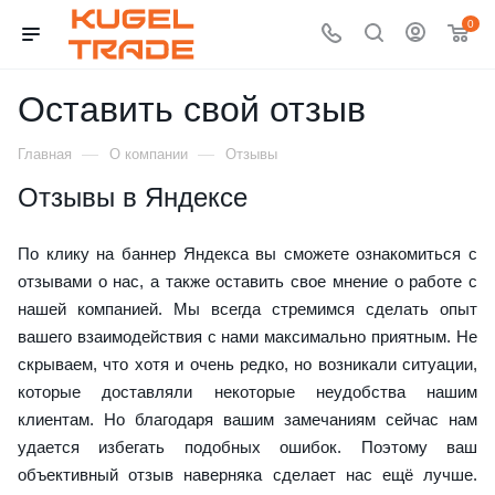
0
Оставить свой отзыв
—
—
Главная
О компании
Отзывы
Отзывы в Яндексе
По клику на баннер Яндекса вы сможете ознакомиться с
отзывами о нас, а также оставить свое мнение о работе с
нашей компанией. Мы всегда стремимся сделать опыт
вашего взаимодействия с нами максимально приятным. Не
скрываем, что хотя и очень редко, но возникали ситуации,
которые доставляли некоторые неудобства нашим
клиентам. Но благодаря вашим замечаниям сейчас нам
удается избегать подобных ошибок. Поэтому ваш
объективный отзыв наверняка сделает нас ещё лучше.