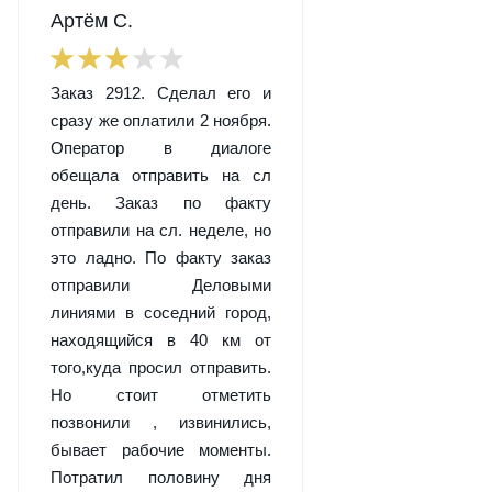
Артём С.
Заказ 2912. Сделал его и
сразу же оплатили 2 ноября.
Оператор в диалоге
обещала отправить на сл
день. Заказ по факту
отправили на сл. неделе, но
это ладно. По факту заказ
отправили Деловыми
линиями в соседний город,
находящийся в 40 км от
того,куда просил отправить.
Но стоит отметить
позвонили , извинились,
бывает рабочие моменты.
Потратил половину дня