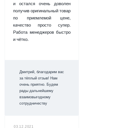
и остался очень доволен
получив оригинальный товар
по приемлемой цене,
качество просто супер.
Работа менеджеров быстро
и чётко.
Дмитрий, благодарим вас
за тёплый отзыв! Нам
очень приятно. Будем
рады дальнейшему
взаимовыгодному
сотрудничеству
03.12.2021