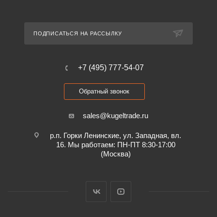
ПОДПИСАТЬСЯ НА РАССЫЛКУ
+7 (495) 777-54-07
Обратный звонок
sales@kugeltrade.ru
р.п. Горки Ленинские, ул. Западная, вл.
16. Мы работаем: ПН-ПТ 8:30-17:00
(Москва)