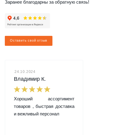
Заранее благодарны за обратную связь!
Оставить свой отзыв
24.10.2024
Владимир К.
Хороший ассортимент
товаров , быстрая доставка
и вежливый персонал