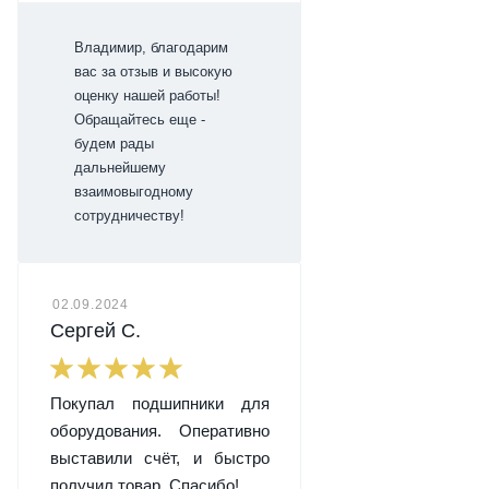
Владимир, благодарим
вас за отзыв и высокую
оценку нашей работы!
Обращайтесь еще -
будем рады
дальнейшему
взаимовыгодному
сотрудничеству!
02.09.2024
Сергей С.
Покупал подшипники для
оборудования. Оперативно
выставили счёт, и быстро
получил товар. Спасибо!