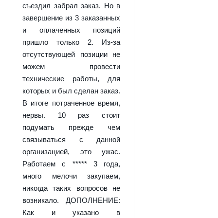
съездил забрал заказ. Но в
завершение из 3 заказанных
и оплаченных позиций
пришло только 2. Из-за
отсутствующей позиции не
можем провести
технические работы, для
которых и был сделан заказ.
В итоге потраченное время,
нервы. 10 раз стоит
подумать прежде чем
связываться с данной
организацией, это ужас.
Работаем с ***** 3 года,
много мелочи закупаем,
никогда таких вопросов не
возникало. ДОПОЛНЕНИЕ:
Как и указано в