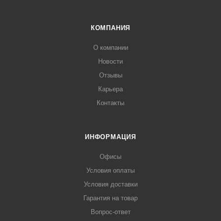
КОМПАНИЯ
О компании
Новости
Отзывы
Карьера
Контакты
ИНФОРМАЦИЯ
Офисы
Условия оплаты
Условия доставки
Гарантия на товар
Вопрос-ответ