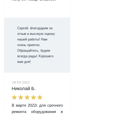
Сергей, благодарим за
отзыв и высокую оценку
нашей работы! Нам
очень приятно.
Обращайтесь, будем
всегда рады! Хорошего
вам дня!
28.04.2022
Николай Б.
В марте 2022г. для срочного
ремонта оборудования в