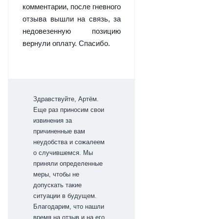
комментарии, после гневного
отзыва вышли на связь, за
недовезенную позицию
вернули оплату. Спасибо.
Здравствуйте, Артём.
Еще раз приносим свои
извинения за
причиненные вам
неудобства и сожалеем
о случившемся. Мы
приняли определенные
меры, чтобы не
допускать такие
ситуации в будущем.
Благодарим, что нашли
время на отзыв и на его