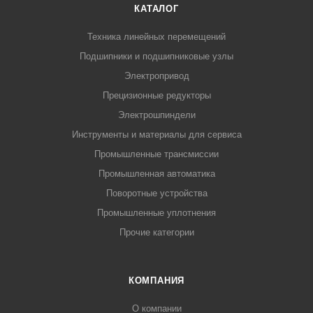
КАТАЛОГ
Техника линейных перемещений
Подшипники и подшипниковые узлы
Электропривод
Прецизионные редукторы
Электрошпиндели
Инструменты и материалы для сервиса
Промышленные трансмиссии
Промышленная автоматика
Поворотные устройства
Промышленные уплотнения
Прочие категории
КОМПАНИЯ
О компании