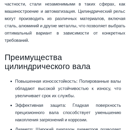
частности, стали незаменимыми в таких сферах, как
машиностроение и автоматизация. Цилиндрический рельс
могут производить из различных материалов, включая
сталь, алюминий и другие металлы, что позволяет выбрать
оптимальный вариант в зависимости от конкретных
требований.
Преимущества
цилиндрического вала
Повышенная износостойкость: Полированные валы
обладают высокой устойчивостью к износу, что
увеличивает срок их службы.
Эффективная защита: Гладкая поверхность
прецизионного вала способствует уменьшению
накопления загрязнений и коррозии.
Диаметр: Широкий диапазон диаметров позволяет