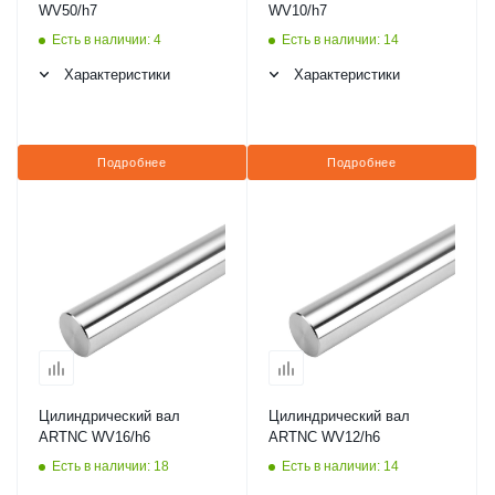
WV50/h7
WV10/h7
Есть в наличии: 4
Есть в наличии: 14
Характеристики
Характеристики
Подробнее
Подробнее
Цилиндрический вал
Цилиндрический вал
ARTNC WV16/h6
ARTNC WV12/h6
Есть в наличии: 18
Есть в наличии: 14