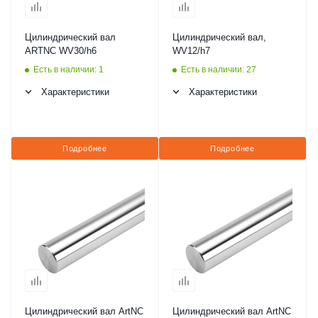
Цилиндрический вал
Цилиндрический вал,
ARTNC WV30/h6
WV12/h7
Есть в наличии: 1
Есть в наличии: 27
Характеристики
Характеристики
Подробнее
Подробнее
Цилиндрический вал ArtNC
Цилиндрический вал ArtNC