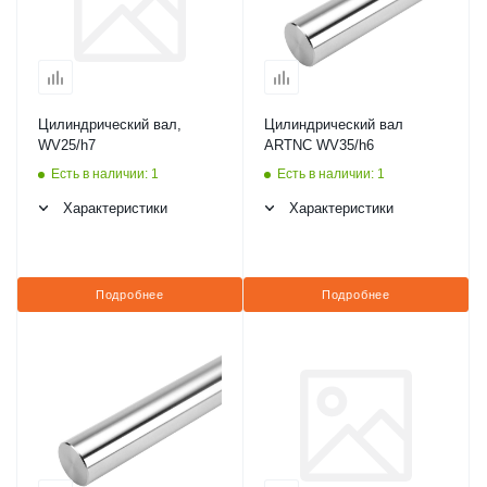
Цилиндрический вал,
Цилиндрический вал
WV25/h7
ARTNC WV35/h6
Есть в наличии: 1
Есть в наличии: 1
Характеристики
Характеристики
Подробнее
Подробнее