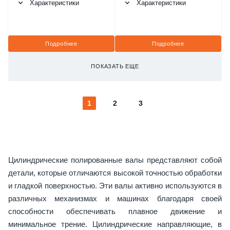
Характеристики
Характеристики
Подробнее
Подробнее
ПОКАЗАТЬ ЕЩЕ
1
2
3
Цилиндрические полированные валы представляют собой
детали, которые отличаются высокой точностью обработки
и гладкой поверхностью. Эти валы активно используются в
различных механизмах и машинах благодаря своей
способности обеспечивать плавное движение и
минимальное трение. Цилиндрические направляющие, в