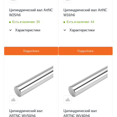
Цилиндрический вал ArtNC
Цилиндрический вал ArtNC
W25/h6
W16/h6
Есть в наличии: 35
Есть в наличии: 44
Характеристики
Характеристики
Подробнее
Подробнее
Цилиндрический вал
Цилиндрический вал
ARTNC WV50/h6
ARTNC WV40/h6