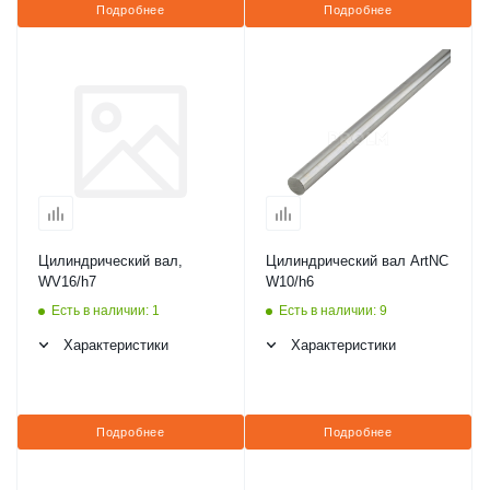
Подробнее
Подробнее
Цилиндрический вал,
Цилиндрический вал ArtNC
WV16/h7
W10/h6
Есть в наличии: 1
Есть в наличии: 9
Характеристики
Характеристики
Подробнее
Подробнее