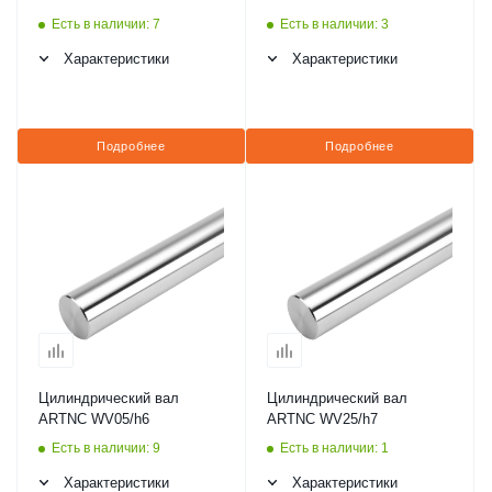
Есть в наличии: 7
Есть в наличии: 3
Характеристики
Характеристики
Подробнее
Подробнее
Цилиндрический вал
Цилиндрический вал
ARTNC WV05/h6
ARTNC WV25/h7
Есть в наличии: 9
Есть в наличии: 1
Характеристики
Характеристики