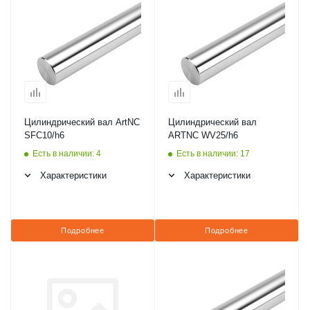
Цилиндрический вал ArtNC
Цилиндрический вал
SFC10/h6
ARTNC WV25/h6
Есть в наличии: 4
Есть в наличии: 17
Характеристики
Характеристики
Подробнее
Подробнее