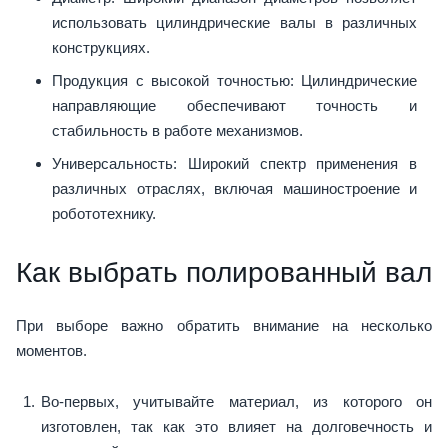
использовать цилиндрические валы в различных
конструкциях.
Продукция с высокой точностью: Цилиндрические
направляющие обеспечивают точность и
стабильность в работе механизмов.
Универсальность: Широкий спектр применения в
различных отраслях, включая машиностроение и
робототехнику.
Как выбрать полированный вал
При выборе важно обратить внимание на несколько
моментов.
Во-первых, учитывайте материал, из которого он
изготовлен, так как это влияет на долговечность и