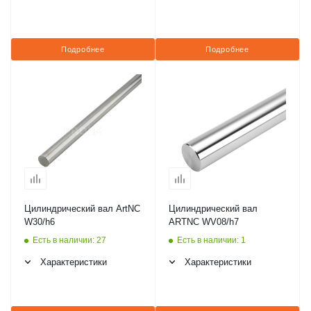
Подробнее
Подробнее
Цилиндрический вал ArtNC
Цилиндрический вал
W30/h6
ARTNC WV08/h7
Есть в наличии: 27
Есть в наличии: 1
Характеристики
Характеристики