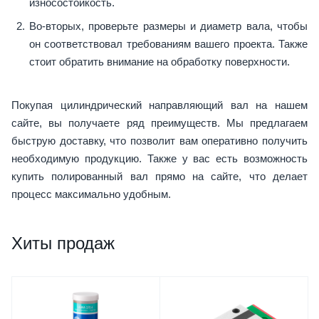
износостойкость.
Во-вторых, проверьте размеры и диаметр вала, чтобы
он соответствовал требованиям вашего проекта. Также
стоит обратить внимание на обработку поверхности.
Покупая цилиндрический направляющий вал на нашем
сайте, вы получаете ряд преимуществ. Мы предлагаем
быструю доставку, что позволит вам оперативно получить
необходимую продукцию. Также у вас есть возможность
купить полированный вал прямо на сайте, что делает
процесс максимально удобным.
Хиты продаж