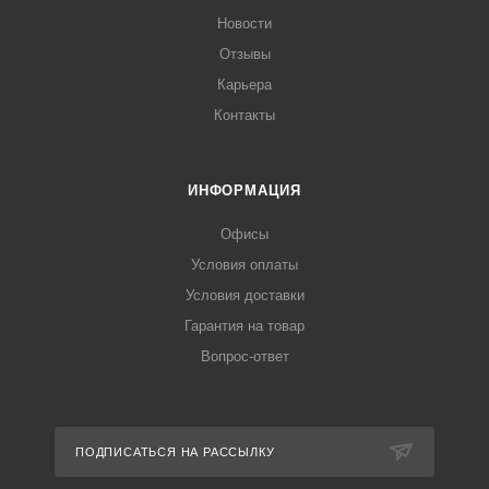
Новости
Отзывы
Карьера
Контакты
ИНФОРМАЦИЯ
Офисы
Условия оплаты
Условия доставки
Гарантия на товар
Вопрос-ответ
ПОДПИСАТЬСЯ НА РАССЫЛКУ