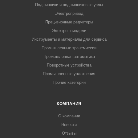
Подшипники и подшипниковые узлы
Электропривод
Прецизионные редукторы
Электрошпиндели
Инструменты и материалы для сервиса
Промышленные трансмиссии
Промышленная автоматика
Поворотные устройства
Промышленные уплотнения
Прочие категории
КОМПАНИЯ
О компании
Новости
Отзывы