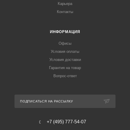
Карьера
Контакты
ИНФОРМАЦИЯ
Офисы
Условия оплаты
Условия доставки
Гарантия на товар
Вопрос-ответ
ПОДПИСАТЬСЯ НА РАССЫЛКУ
+7 (495) 777-54-07