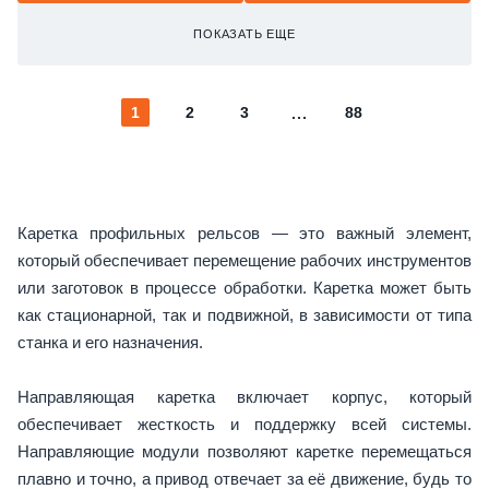
ПОКАЗАТЬ ЕЩЕ
1
2
3
88
Каретка профильных рельсов — это важный элемент,
который обеспечивает перемещение рабочих инструментов
или заготовок в процессе обработки. Каретка может быть
как стационарной, так и подвижной, в зависимости от типа
станка и его назначения.
Направляющая каретка включает корпус, который
обеспечивает жесткость и поддержку всей системы.
Направляющие модули позволяют каретке перемещаться
плавно и точно, а привод отвечает за её движение, будь то