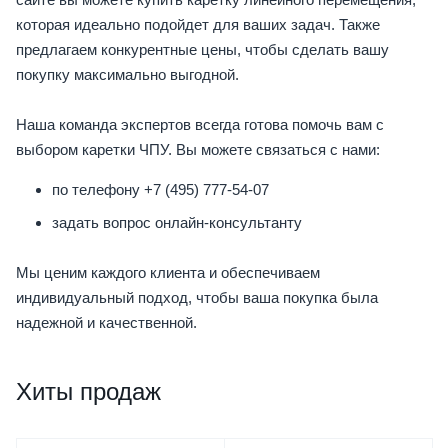
которая идеально подойдет для ваших задач. Также
предлагаем конкурентные цены, чтобы сделать вашу
покупку максимально выгодной.
Наша команда экспертов всегда готова помочь вам с
выбором каретки ЧПУ. Вы можете связаться с нами:
по телефону +7 (495) 777-54-07
задать вопрос онлайн-консультанту
Мы ценим каждого клиента и обеспечиваем
индивидуальный подход, чтобы ваша покупка была
надежной и качественной.
Хиты продаж