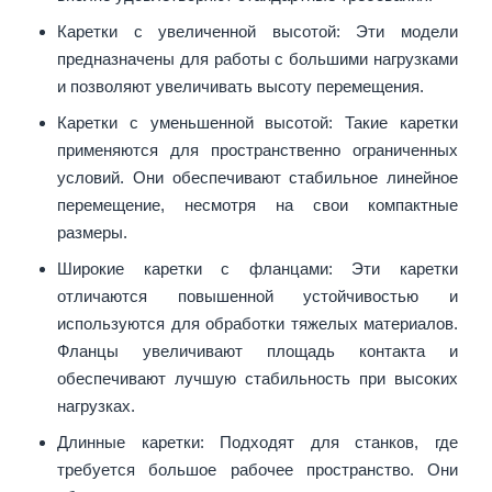
Каретки с увеличенной высотой: Эти модели
предназначены для работы с большими нагрузками
и позволяют увеличивать высоту перемещения.
Каретки с уменьшенной высотой: Такие каретки
применяются для пространственно ограниченных
условий. Они обеспечивают стабильное линейное
перемещение, несмотря на свои компактные
размеры.
Широкие каретки с фланцами: Эти каретки
отличаются повышенной устойчивостью и
используются для обработки тяжелых материалов.
Фланцы увеличивают площадь контакта и
обеспечивают лучшую стабильность при высоких
нагрузках.
Длинные каретки: Подходят для станков, где
требуется большое рабочее пространство. Они