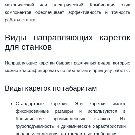
механический или электрический. Комбинация этих
компонентов обеспечивает эффективность и точность
работы станка.
Виды направляющих кареток
для станков
Направляющие каретки бывают различных видов, которые
можно классифицировать по габаритам и принципу работы.
Виды кареток по габаритам
Стандартные каретки: Эти каретки имеют
фиксированные размеры и используются в
большинстве промышленных станков. Их
грузоподъемность и динамические характеристики
вполне удовлетворяют стандартные требования.