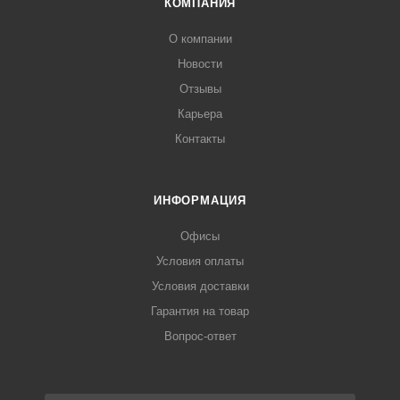
КОМПАНИЯ
О компании
Новости
Отзывы
Карьера
Контакты
ИНФОРМАЦИЯ
Офисы
Условия оплаты
Условия доставки
Гарантия на товар
Вопрос-ответ