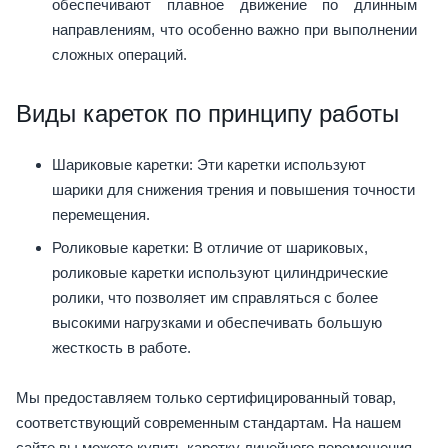
обеспечивают плавное движение по длинным
направлениям, что особенно важно при выполнении
сложных операций.
Виды кареток по принципу работы
Шариковые каретки: Эти каретки используют
шарики для снижения трения и повышения точности
перемещения.
Роликовые каретки: В отличие от шариковых,
роликовые каретки используют цилиндрические
ролики, что позволяет им справляться с более
высокими нагрузками и обеспечивать большую
жесткость в работе.
Мы предоставляем только сертифицированный товар,
соответствующий современным стандартам. На нашем
сайте вы можете купить каретку линейного перемещения,