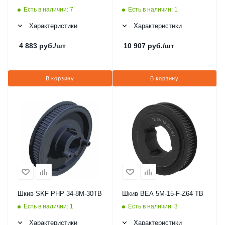
Есть в наличии: 7
Есть в наличии: 1
Характеристики
Характеристики
4 883
руб.
/шт
10 907
руб.
/шт
В корзину
В корзину
Шкив SKF PHP 34-8M-30TB
Шкив BEA 5M-15-F-Z64 TB
Есть в наличии: 1
Есть в наличии: 3
Характеристики
Характеристики