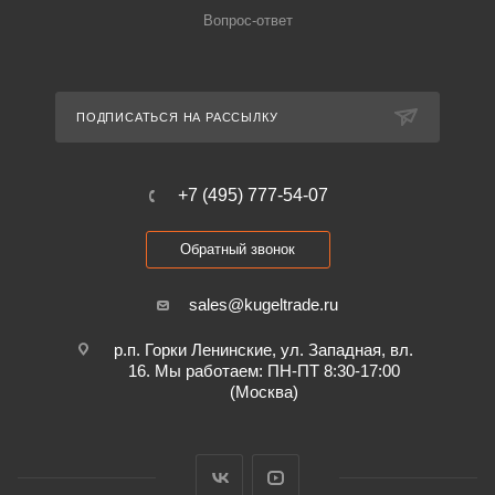
Вопрос-ответ
ПОДПИСАТЬСЯ НА РАССЫЛКУ
+7 (495) 777-54-07
Обратный звонок
sales@kugeltrade.ru
р.п. Горки Ленинские, ул. Западная, вл.
16. Мы работаем: ПН-ПТ 8:30-17:00
(Москва)