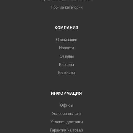
Прочие категории
КОМПАНИЯ
О компании
Новости
Отзывы
Карьера
Контакты
ИНФОРМАЦИЯ
Офисы
Условия оплаты
Условия доставки
Гарантия на товар