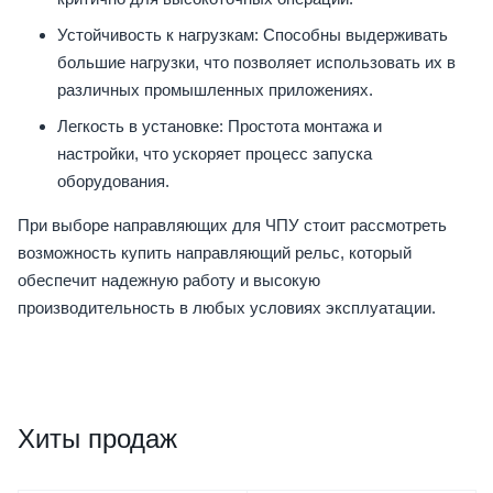
Устойчивость к нагрузкам: Способны выдерживать
большие нагрузки, что позволяет использовать их в
различных промышленных приложениях.
Легкость в установке: Простота монтажа и
настройки, что ускоряет процесс запуска
оборудования.
При выборе направляющих для ЧПУ стоит рассмотреть
возможность купить направляющий рельс, который
обеспечит надежную работу и высокую
производительность в любых условиях эксплуатации.
Хиты продаж