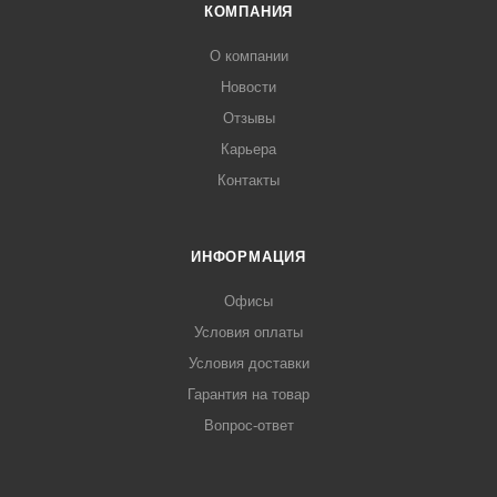
КОМПАНИЯ
О компании
Новости
Отзывы
Карьера
Контакты
ИНФОРМАЦИЯ
Офисы
Условия оплаты
Условия доставки
Гарантия на товар
Вопрос-ответ