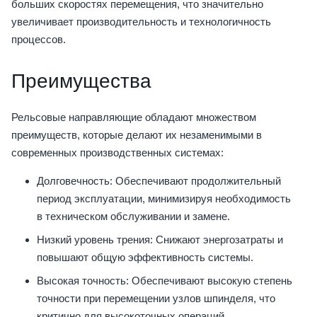
больших скоростях перемещения, что значительно
увеличивает производительность и технологичность
процессов.
Преимущества
Рельсовые направляющие обладают множеством
преимуществ, которые делают их незаменимыми в
современных производственных системах:
Долговечность: Обеспечивают продолжительный
период эксплуатации, минимизируя необходимость
в техническом обслуживании и замене.
Низкий уровень трения: Снижают энергозатраты и
повышают общую эффективность системы.
Высокая точность: Обеспечивают высокую степень
точности при перемещении узлов шпинделя, что
критично для высокоточных операций.