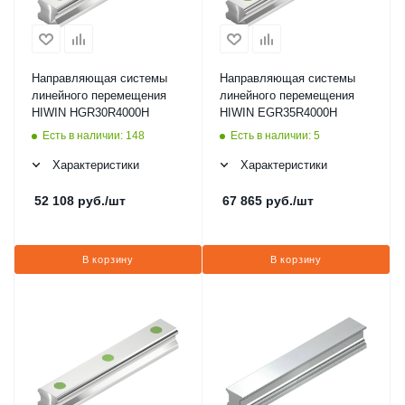
Направляющая системы
Направляющая системы
линейного перемещения
линейного перемещения
HIWIN HGR30R4000H
HIWIN EGR35R4000H
Есть в наличии: 148
Есть в наличии: 5
Характеристики
Характеристики
52 108
руб.
/шт
67 865
руб.
/шт
В корзину
В корзину