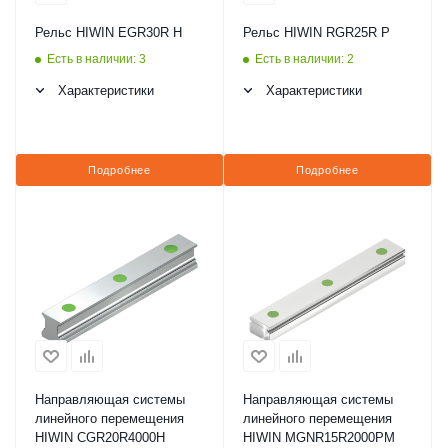
Рельс HIWIN EGR30R H
Рельс HIWIN RGR25R P
Есть в наличии: 3
Есть в наличии: 2
Характеристики
Характеристики
Подробнее
Подробнее
Направляющая системы
Направляющая системы
линейного перемещения
линейного перемещения
HIWIN CGR20R4000H
HIWIN MGNR15R2000PM