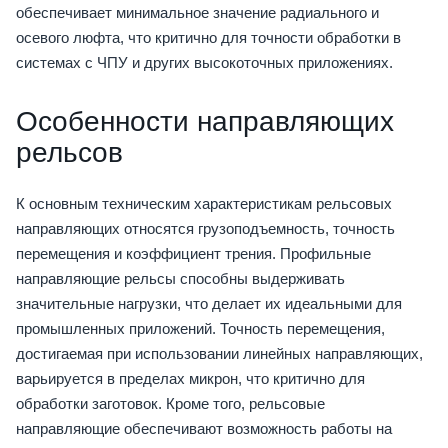
обеспечивает минимальное значение радиального и
осевого люфта, что критично для точности обработки в
системах с ЧПУ и других высокоточных приложениях.
Особенности направляющих
рельсов
К основным техническим характеристикам рельсовых
направляющих относятся грузоподъемность, точность
перемещения и коэффициент трения. Профильные
направляющие рельсы способны выдерживать
значительные нагрузки, что делает их идеальными для
промышленных приложений. Точность перемещения,
достигаемая при использовании линейных направляющих,
варьируется в пределах микрон, что критично для
обработки заготовок. Кроме того, рельсовые
направляющие обеспечивают возможность работы на