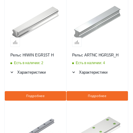
Рельс HIWIN EGR15T H
Рельс ARTNC HGR15R_H
Есть в наличии: 2
Есть в наличии: 4
Характеристики
Характеристики
Подробнее
Подробнее