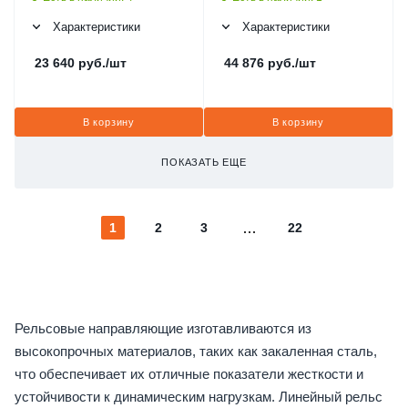
Характеристики
Характеристики
23 640
руб.
/шт
44 876
руб.
/шт
В корзину
В корзину
ПОКАЗАТЬ ЕЩЕ
1
2
3
22
Рельсовые направляющие изготавливаются из
высокопрочных материалов, таких как закаленная сталь,
что обеспечивает их отличные показатели жесткости и
устойчивости к динамическим нагрузкам. Линейный рельс