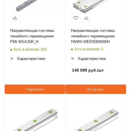
Направляющая системы
Направляющая системы
линейного перемещения
линейного перемещения
PMI MSA25R_H
HIWIN WER35R4000H
Есть в наличии: 5
Есть в наличии: 100
Характеристики
Характеристики
148 099
руб.
/шт
Подробнее
В корзину