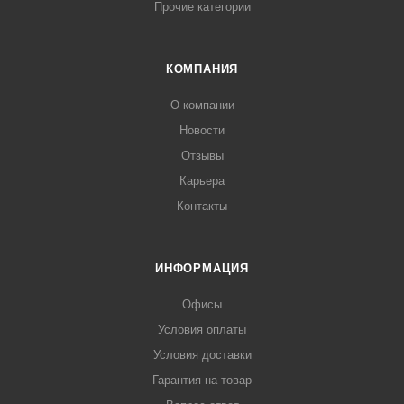
Прочие категории
КОМПАНИЯ
О компании
Новости
Отзывы
Карьера
Контакты
ИНФОРМАЦИЯ
Офисы
Условия оплаты
Условия доставки
Гарантия на товар