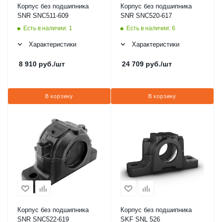
Корпус без подшипника
Корпус без подшипника
SNR SNC511-609
SNR SNC520-617
Есть в наличии: 1
Есть в наличии: 6
Характеристики
Характеристики
8 910
руб.
/шт
24 709
руб.
/шт
В корзину
В корзину
Корпус без подшипника
Корпус без подшипника
SNR SNC522-619
SKF SNL 526