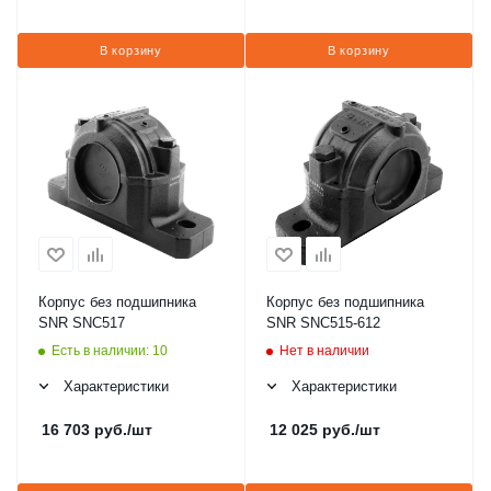
В корзину
В корзину
Корпус без подшипника
Корпус без подшипника
SNR SNC517
SNR SNC515-612
Есть в наличии: 10
Нет в наличии
Характеристики
Характеристики
16 703
руб.
/шт
12 025
руб.
/шт