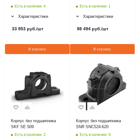
Есть в наличии: 4
Есть в наличии: 1
Характеристики
Характеристики
33 953
руб.
/шт
98 494
руб.
/шт
В корзину
В корзину
Корпус без подшипника
Корпус без подшипника
SKF SE 509
SNR SNC524-620
Есть в наличии: 2
Есть в наличии: 8