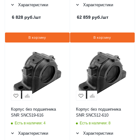
Характеристики
Характеристики
6 828
руб.
/шт
62 859
руб.
/шт
В корзину
В корзину
Корпус без подшипника
Корпус без подшипника
SNR SNC519-616
SNR SNC512-610
Есть в наличии: 4
Есть в наличии: 8
Характеристики
Характеристики