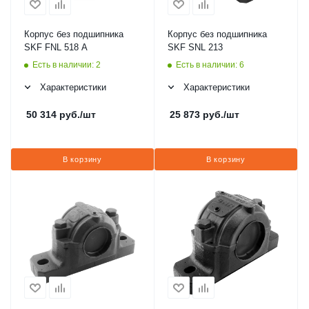
Корпус без подшипника
Корпус без подшипника
SKF FNL 518 A
SKF SNL 213
Есть в наличии: 2
Есть в наличии: 6
Характеристики
Характеристики
50 314
руб.
/шт
25 873
руб.
/шт
В корзину
В корзину