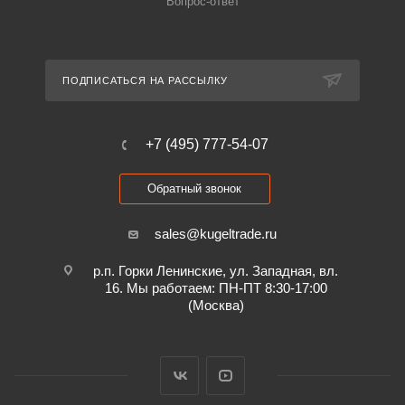
Вопрос-ответ
ПОДПИСАТЬСЯ НА РАССЫЛКУ
+7 (495) 777-54-07
Обратный звонок
sales@kugeltrade.ru
р.п. Горки Ленинские, ул. Западная, вл.
16. Мы работаем: ПН-ПТ 8:30-17:00
(Москва)