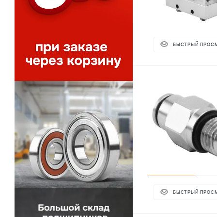
БЫСТРЫЙ ПРОС
БЫСТРЫЙ ПРОС