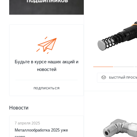
Будьте в курсе наших акций и
новостей
БЫСТРЫЙ ПРОС
ПОДПИСАТЬСЯ
Новости
7 апреля 2025
Металлообработка 2025 уже
скоро