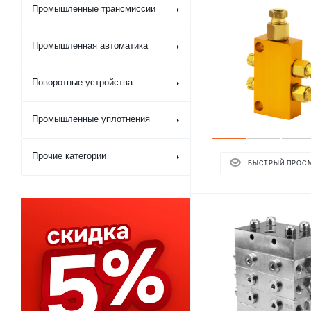
Промышленные трансмиссии
Промышленная автоматика
Поворотные устройства
Промышленные уплотнения
Прочие категории
БЫСТРЫЙ ПРОС