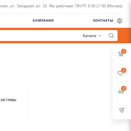
нские, ул. Западная, вл. 16. Мы работаем: ПН-ПТ 8:30-17:00 (Москва)
КОМПАНИЯ
КОНТАКТЫ
Каталог
0
0
0
системы