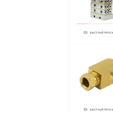
БЫСТРЫЙ ПРОС
БЫСТРЫЙ ПРОС