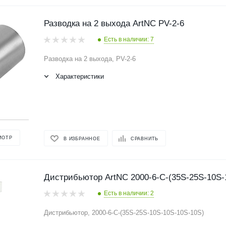
Разводка на 2 выхода ArtNC PV-2-6
Есть в наличии: 7
Разводка на 2 выхода, PV-2-6
Характеристики
МОТР
В ИЗБРАННОЕ
СРАВНИТЬ
Дистрибьютор ArtNC 2000-6-C-(35S-25S-10S-
Есть в наличии: 2
Дистрибьютор, 2000-6-C-(35S-25S-10S-10S-10S-10S)