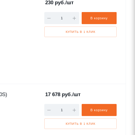
230
руб.
/шт
В корзину
КУПИТЬ В 1 КЛИК
0S)
17 678
руб.
/шт
В корзину
КУПИТЬ В 1 КЛИК