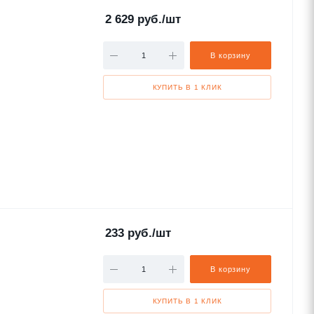
2 629
руб.
/шт
В корзину
КУПИТЬ В 1 КЛИК
233
руб.
/шт
В корзину
КУПИТЬ В 1 КЛИК