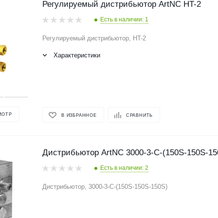
Регулируемый дистрибьютор ArtNC HT-2
Есть в наличии: 1
Регулируемый дистрибьютор, HT-2
Характеристики
МОТР
В ИЗБРАННОЕ
СРАВНИТЬ
Дистрибьютор ArtNC 3000-3-C-(150S-150S-15
Есть в наличии: 2
Дистрибьютор, 3000-3-C-(150S-150S-150S)