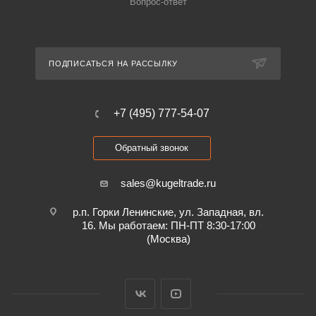
Вопрос-ответ
ПОДПИСАТЬСЯ НА РАССЫЛКУ
+7 (495) 777-54-07
Обратный звонок
sales@kugeltrade.ru
р.п. Горки Ленинские, ул. Западная, вл.
16. Мы работаем: ПН-ПТ 8:30-17:00
(Москва)