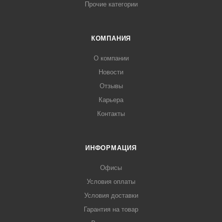
Прочие категории
КОМПАНИЯ
О компании
Новости
Отзывы
Карьера
Контакты
ИНФОРМАЦИЯ
Офисы
Условия оплаты
Условия доставки
Гарантия на товар