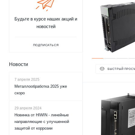
Будьте в курсе наших акций и
новостей
ПОДПИСАТЬСЯ
Новости
БЫСТРЫЙ ПРОС
7 апреля 2025
Металлообработка 2025 уже
скоро
29 апреля 2024
Новинка от HIWIN - линейные
направляющие с улучшенной
защитой от коррозии