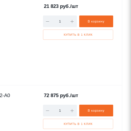
21 823
руб.
/шт
В корзину
КУПИТЬ В 1 КЛИК
2-A0
72 875
руб.
/шт
В корзину
КУПИТЬ В 1 КЛИК