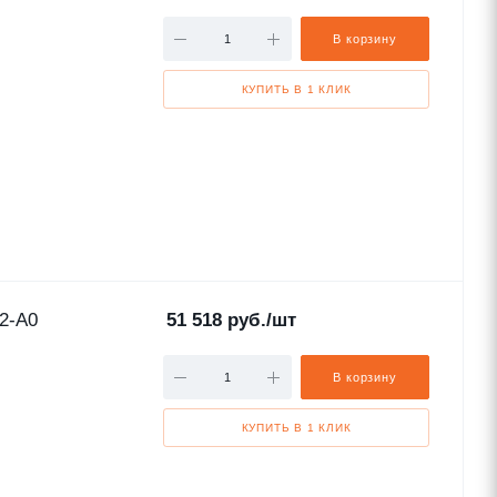
В корзину
КУПИТЬ В 1 КЛИК
2-A0
51 518
руб.
/шт
В корзину
КУПИТЬ В 1 КЛИК