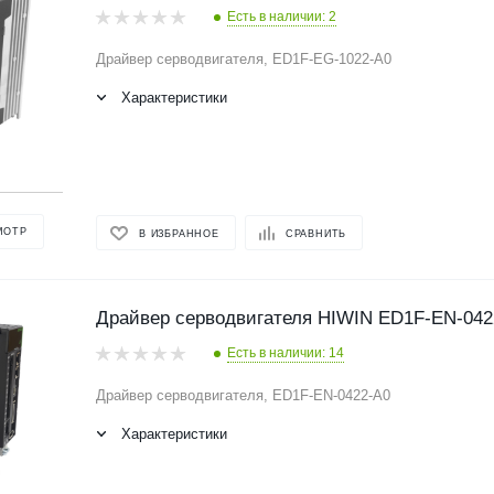
Есть в наличии: 2
Драйвер серводвигателя, ED1F-EG-1022-A0
Характеристики
МОТР
В ИЗБРАННОЕ
СРАВНИТЬ
Драйвер серводвигателя HIWIN ED1F-EN-042
Есть в наличии: 14
Драйвер серводвигателя, ED1F-EN-0422-A0
Характеристики