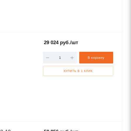
29 024
руб.
/шт
В корзину
КУПИТЬ В 1 КЛИК