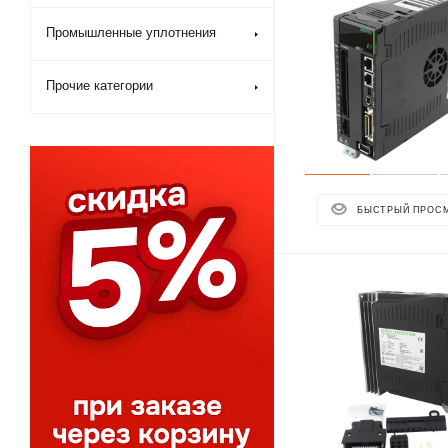
Промышленные уплотнения
Прочие категории
БЫСТРЫЙ ПРОС