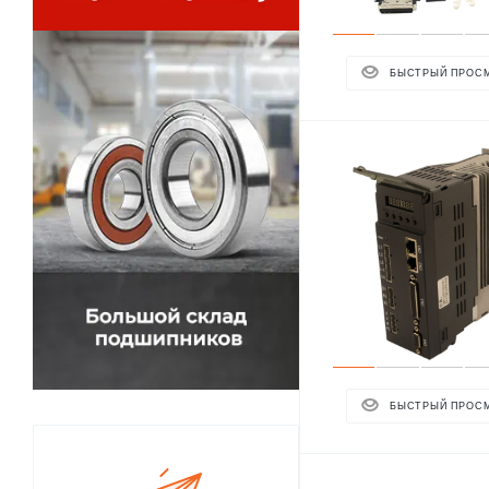
БЫСТРЫЙ ПРОС
БЫСТРЫЙ ПРОС