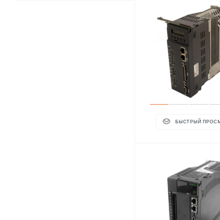
БЫСТРЫЙ ПРОС