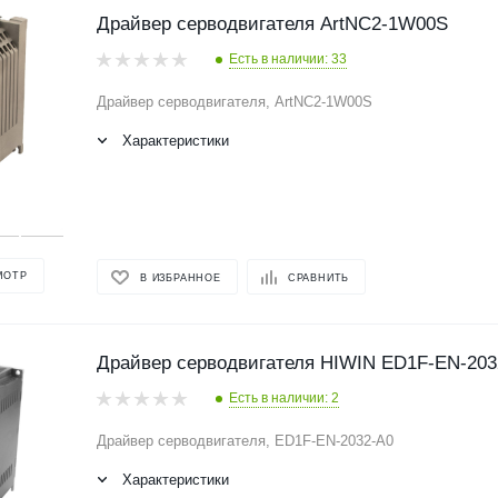
Драйвер серводвигателя ArtNC2-1W00S
Есть в наличии: 33
Драйвер серводвигателя, ArtNC2-1W00S
Характеристики
МОТР
В ИЗБРАННОЕ
СРАВНИТЬ
Драйвер серводвигателя HIWIN ED1F-EN-203
Есть в наличии: 2
Драйвер серводвигателя, ED1F-EN-2032-A0
Характеристики