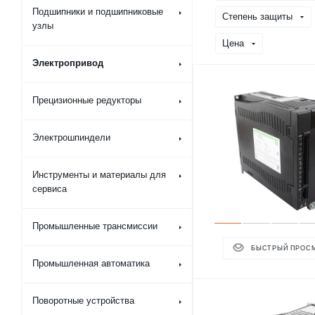
Подшипники и подшипниковые
Степень защиты
узлы
Цена
Электропривод
Прецизионные редукторы
Электрошпиндели
Инструменты и материалы для
сервиса
Промышленные трансмиссии
БЫСТРЫЙ ПРОС
Промышленная автоматика
Поворотные устройства