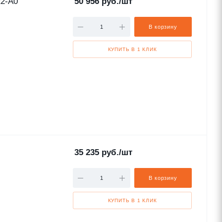
2-A0
50 956
руб.
/шт
В корзину
КУПИТЬ В 1 КЛИК
35 235
руб.
/шт
В корзину
КУПИТЬ В 1 КЛИК