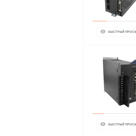
БЫСТРЫЙ ПРОС
БЫСТРЫЙ ПРОС