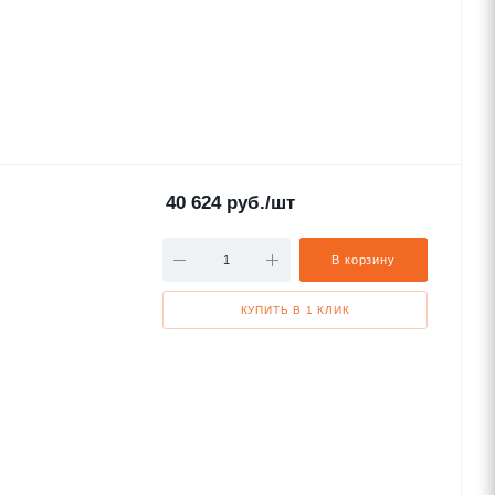
40 624
руб.
/шт
В корзину
КУПИТЬ В 1 КЛИК