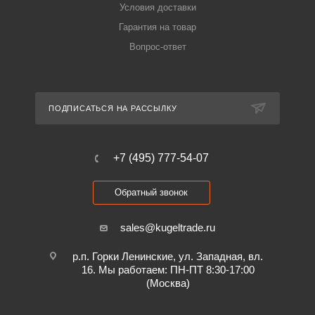
Условия доставки
Гарантия на товар
Вопрос-ответ
ПОДПИСАТЬСЯ НА РАССЫЛКУ
+7 (495) 777-54-07
Обратный звонок
sales@kugeltrade.ru
р.п. Горки Ленинские, ул. Западная, вл.
16. Мы работаем: ПН-ПТ 8:30-17:00
(Москва)