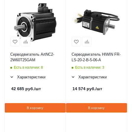
Серводвигатель ArtNC2-
Серводвигатель HIWIN FR-
2W60T25GAM
LS-20-2-B-5-06-A
Есть в наличии: 8
Есть в наличии: 3
Характеристики
Характеристики
42 685
руб.
/шт
14 574
руб.
/шт
В корзину
В корзину