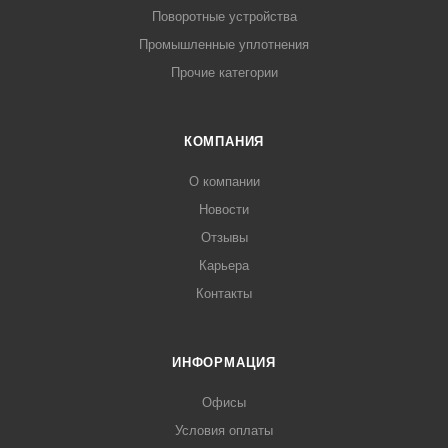
Поворотные устройства
Промышленные уплотнения
Прочие категории
КОМПАНИЯ
О компании
Новости
Отзывы
Карьера
Контакты
ИНФОРМАЦИЯ
Офисы
Условия оплаты