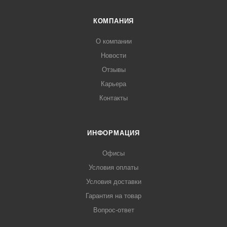
КОМПАНИЯ
О компании
Новости
Отзывы
Карьера
Контакты
ИНФОРМАЦИЯ
Офисы
Условия оплаты
Условия доставки
Гарантия на товар
Вопрос-ответ