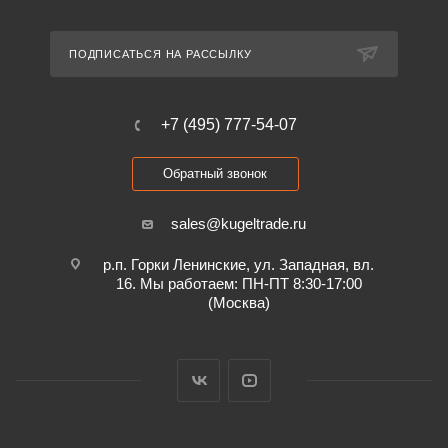
ПОДПИСАТЬСЯ НА РАССЫЛКУ
+7 (495) 777-54-07
Обратный звонок
sales@kugeltrade.ru
р.п. Горки Ленинские, ул. Западная, вл.
16. Мы работаем: ПН-ПТ 8:30-17:00
(Москва)