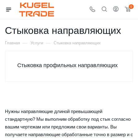
0
Стыковка направляющих
—
—
Главная
Услуги
Стыковка направляющих
Стыковка профильных направляющих
Нужны направляющие длиной превышающей
стандартную? Мы выполним обработку под стык согласно
вашим чертежам или предложим свои варианты. Вы
получаете направляющие обработанные точно в размер и с