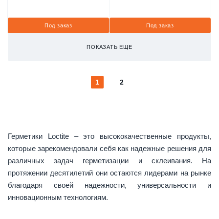
Под заказ
Под заказ
ПОКАЗАТЬ ЕЩЕ
1
2
Герметики Loctite – это высококачественные продукты,
которые зарекомендовали себя как надежные решения для
различных задач герметизации и склеивания. На
протяжении десятилетий они остаются лидерами на рынке
благодаря своей надежности, универсальности и
инновационным технологиям.