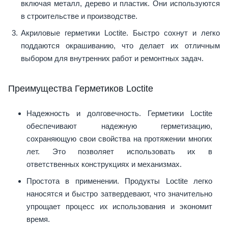
включая металл, дерево и пластик. Они используются
в строительстве и производстве.
Акриловые герметики Loctite. Быстро сохнут и легко
поддаются окрашиванию, что делает их отличным
выбором для внутренних работ и ремонтных задач.
Преимущества Герметиков Loctite
Надежность и долговечность. Герметики Loctite
обеспечивают надежную герметизацию,
сохраняющую свои свойства на протяжении многих
лет. Это позволяет использовать их в
ответственных конструкциях и механизмах.
Простота в применении. Продукты Loctite легко
наносятся и быстро затвердевают, что значительно
упрощает процесс их использования и экономит
время.