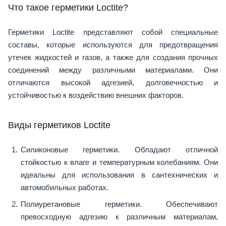
Что такое герметики Loctite?
Герметики Loctite представляют собой специальные
составы, которые используются для предотвращения
утечек жидкостей и газов, а также для создания прочных
соединений между различными материалами. Они
отличаются высокой адгезией, долговечностью и
устойчивостью к воздействию внешних факторов.
Виды герметиков Loctite
Силиконовые герметики. Обладают отличной
стойкостью к влаге и температурным колебаниям. Они
идеальны для использования в сантехнических и
автомобильных работах.
Полиуретановые герметики. Обеспечивают
превосходную адгезию к различным материалам,