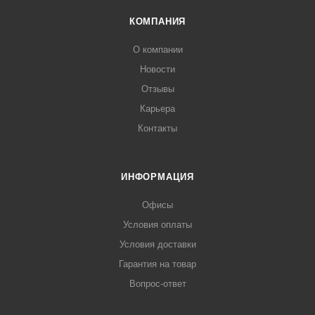
КОМПАНИЯ
О компании
Новости
Отзывы
Карьера
Контакты
ИНФОРМАЦИЯ
Офисы
Условия оплаты
Условия доставки
Гарантия на товар
Вопрос-ответ