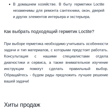
В домашнем хозяйстве. В быту герметики Loctite
незаменимы для ремонта сантехники, окон, дверей
и других элементов интерьера и экстерьера.
Как выбрать подходящий герметик Loctite?
При выборе герметика необходимо учитывать особенности
задачи и тип материалов, с которыми предстоит работать.
Консультация с нашими специалистами отдела
диагностики и сервиса, а также внимательное изучение
инструкции помогут сделать правильный выбор.
Обращайтесь - будем рады предложить лучшее решение
вашей задачи!
Хиты продаж