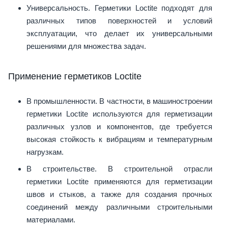
Универсальность. Герметики Loctite подходят для
различных типов поверхностей и условий
эксплуатации, что делает их универсальными
решениями для множества задач.
Применение герметиков Loctite
В промышленности. В частности, в машиностроении
герметики Loctite используются для герметизации
различных узлов и компонентов, где требуется
высокая стойкость к вибрациям и температурным
нагрузкам.
В строительстве. В строительной отрасли
герметики Loctite применяются для герметизации
швов и стыков, а также для создания прочных
соединений между различными строительными
материалами.