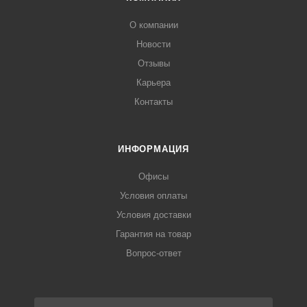
О компании
Новости
Отзывы
Карьера
Контакты
ИНФОРМАЦИЯ
Офисы
Условия оплаты
Условия доставки
Гарантия на товар
Вопрос-ответ