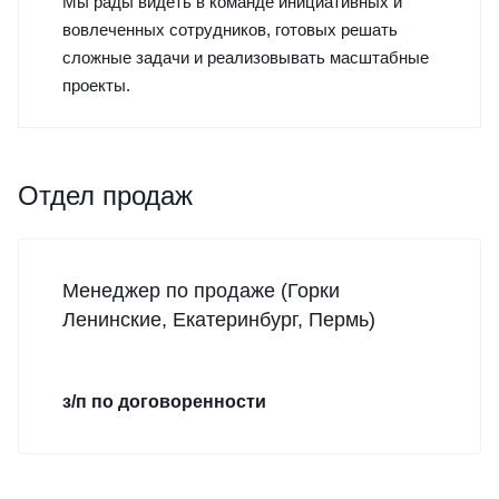
Мы рады видеть в команде инициативных и
вовлеченных сотрудников, готовых решать
сложные задачи и реализовывать масштабные
проекты.
Отдел продаж
Менеджер по продаже (Горки
Ленинские, Екатеринбург, Пермь)
з/п по договоренности