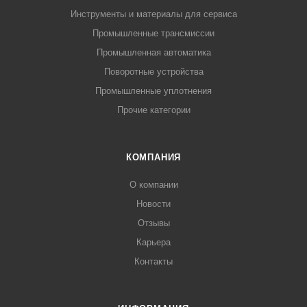
Инструменты и материалы для сервиса
Промышленные трансмиссии
Промышленная автоматика
Поворотные устройства
Промышленные уплотнения
Прочие категории
КОМПАНИЯ
О компании
Новости
Отзывы
Карьера
Контакты