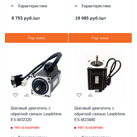
Характеристики
Характеристики
8 753
руб.
/шт
19 085
руб.
/шт
Под заказ
Под заказ
Шаговый двигатель с
Шаговый двигатель с
обратной связью Leadshine
обратной связью Leadshine
ES-M32320
ES-M23480
Нет в наличии
Нет в наличии