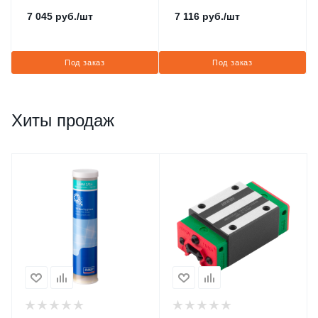
7 045
руб.
/шт
7 116
руб.
/шт
Под заказ
Под заказ
Хиты продаж