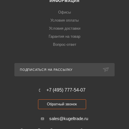
ИНФОРМАЦИЯ
Офисы
Условия оплаты
Условия доставки
Гарантия на товар
Вопрос-ответ
ПОДПИСАТЬСЯ НА РАССЫЛКУ
+7 (495) 777-54-07
Обратный звонок
sales@kugeltrade.ru