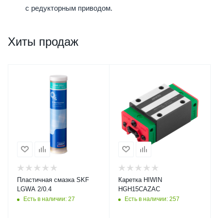
с редукторным приводом.
Хиты продаж
Пластичная смазка SKF
Каретка HIWIN
LGWA 2/0.4
HGH15CAZAC
Есть в наличии: 27
Есть в наличии: 257