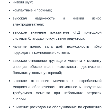
низкий шум;
компактные и прочные;
высокая надёжность и низкий износ
электродвигателя;
высокое значение показателя КПД приводной
системы благодаря отсутствию редуктора;
наличие полого вала даёт возможность гибко
подходить к компоновке системы;
высокое отношение крутящего момента к моменту
инерции обеспечивает возможность достижения
больших угловых ускорений;
высокое отношение момента к потребляемой
мощности обеспечивает возможность получения
требуемого момента при небольших затратах
энергии;
снижение расходов на обслуживание по сравнению