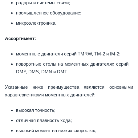
радары и системы связи;
промышленное оборудование;
микроэлектроника.
Ассортимент:
моментные двигатели серий TMRW, TM-2 и IM-2;
поворотные столы на моментных двигателях серий
DMY, DMS, DMN и DMT
Указанные ниже преимущества являются основными
характеристиками моментных двигателей:
высокая точность;
отличная плавность хода;
высокий момент на низких скоростях;