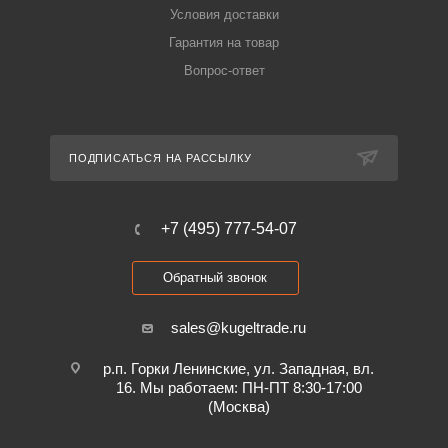
Условия доставки
Гарантия на товар
Вопрос-ответ
ПОДПИСАТЬСЯ НА РАССЫЛКУ
+7 (495) 777-54-07
Обратный звонок
sales@kugeltrade.ru
р.п. Горки Ленинские, ул. Западная, вл.
16. Мы работаем: ПН-ПТ 8:30-17:00
(Москва)