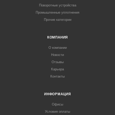
Поворотные устройства
Промышленные уплотнения
Прочие категории
КОМПАНИЯ
О компании
Новости
Отзывы
Карьера
Контакты
ИНФОРМАЦИЯ
Офисы
Условия оплаты