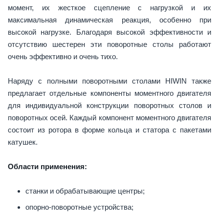
момент, их жесткое сцепление с нагрузкой и их
максимальная динамическая реакция, особенно при
высокой нагрузке. Благодаря высокой эффективности и
отсутствию шестерен эти поворотные столы работают
очень эффективно и очень тихо.
Наряду с полными поворотными столами HIWIN также
предлагает отдельные компоненты моментного двигателя
для индивидуальной конструкции поворотных столов и
поворотных осей. Каждый компонент моментного двигателя
состоит из ротора в форме кольца и статора с пакетами
катушек.
Области применения:
станки и обрабатывающие центры;
опорно-поворотные устройства;