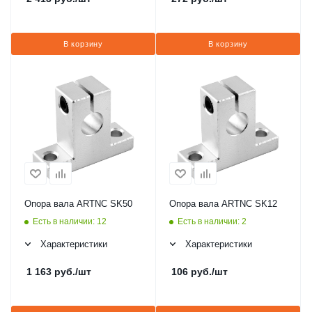
В корзину
В корзину
Опора вала ARTNC SK50
Опора вала ARTNC SK12
Есть в наличии: 12
Есть в наличии: 2
Характеристики
Характеристики
1 163
руб.
/шт
106
руб.
/шт