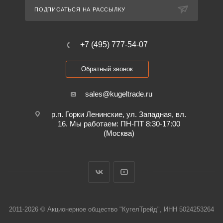
ПОДПИСАТЬСЯ НА РАССЫЛКУ
+7 (495) 777-54-07
Обратный звонок
sales@kugeltrade.ru
р.п. Горки Ленинские, ул. Западная, вл.
16. Мы работаем: ПН-ПТ 8:30-17:00
(Москва)
2011-2026 © Акционерное общество "КугелТрейд", ИНН 5024253264