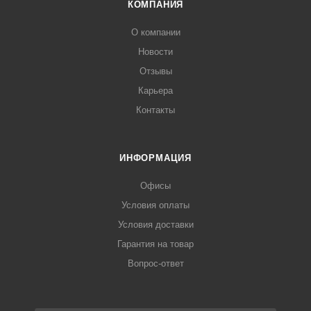
КОМПАНИЯ
О компании
Новости
Отзывы
Карьера
Контакты
ИНФОРМАЦИЯ
Офисы
Условия оплаты
Условия доставки
Гарантия на товар
Вопрос-ответ