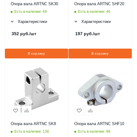
Опора вала ARTNC SK30
Опора вала ARTNC SHF20
Есть в наличии: 49
Есть в наличии: 46
Характеристики
Характеристики
352
руб.
/шт
197
руб.
/шт
В корзину
В корзину
Опора вала ARTNC SK8
Опора вала ARTNC SHF10
Есть в наличии: 138
Есть в наличии: 98