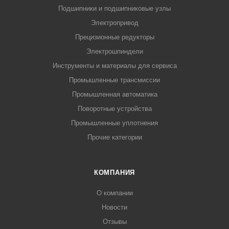
Подшипники и подшипниковые узлы
Электропривод
Прецизионные редукторы
Электрошпиндели
Инструменты и материалы для сервиса
Промышленные трансмиссии
Промышленная автоматика
Поворотные устройства
Промышленные уплотнения
Прочие категории
КОМПАНИЯ
О компании
Новости
Отзывы