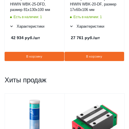
HIWIN WBK-25-DFD,
HIWIN WBK-20-DF, размер
размер 81x130x100 мм
17x60x106 мм
Есть в наличии: 1
Есть в наличии: 1
Характеристики
Характеристики
42 934
руб.
/шт
27 761
руб.
/шт
В корзину
В корзину
Хиты продаж