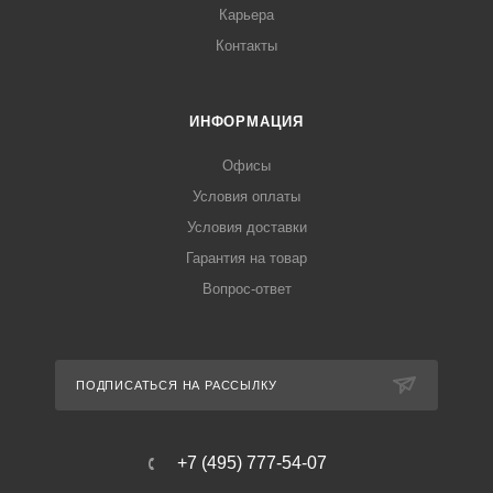
Карьера
Контакты
ИНФОРМАЦИЯ
Офисы
Условия оплаты
Условия доставки
Гарантия на товар
Вопрос-ответ
ПОДПИСАТЬСЯ НА РАССЫЛКУ
+7 (495) 777-54-07