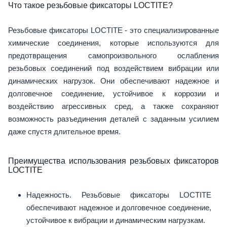
Что такое резьбовые фиксаторы LOCTITE?
Резьбовые фиксаторы LOCTITE - это специализированные
химические соединения, которые используются для
предотвращения самопроизвольного ослабления
резьбовых соединений под воздействием вибрации или
динамических нагрузок. Они обеспечивают надежное и
долговечное соединение, устойчивое к коррозии и
воздействию агрессивных сред, а также сохраняют
возможность разъединения деталей с заданным усилием
даже спустя длительное время.
Преимущества использования резьбовых фиксаторов
LOCTITE
Надежность. Резьбовые фиксаторы LOCTITE
обеспечивают надежное и долговечное соединение,
устойчивое к вибрации и динамическим нагрузкам.