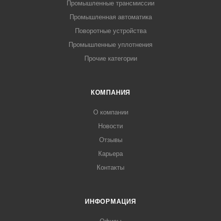
Промышленные трансмиссии
Промышленная автоматика
Поворотные устройства
Промышленные уплотнения
Прочие категории
КОМПАНИЯ
О компании
Новости
Отзывы
Карьера
Контакты
ИНФОРМАЦИЯ