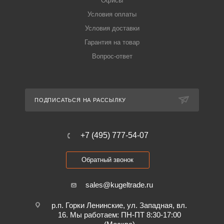
Офисы
Условия оплаты
Условия доставки
Гарантия на товар
Вопрос-ответ
ПОДПИСАТЬСЯ НА РАССЫЛКУ
+7 (495) 777-54-07
Обратный звонок
sales@kugeltrade.ru
р.п. Горки Ленинские, ул. Западная, вл.
16. Мы работаем: ПН-ПТ 8:30-17:00