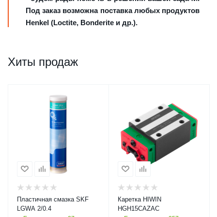
Под заказ возможна поставка любых продуктов
Henkel (Loctite, Bonderite и др.).
Хиты продаж
Пластичная смазка SKF
Каретка HIWIN
LGWA 2/0.4
HGH15CAZAC