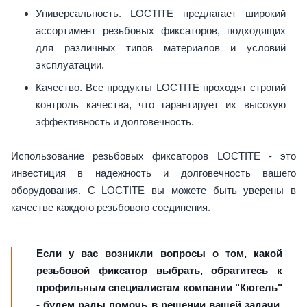
Универсальность. LOCTITE предлагает широкий
ассортимент резьбовых фиксаторов, подходящих
для различных типов материалов и условий
эксплуатации.
Качество. Все продукты LOCTITE проходят строгий
контроль качества, что гарантирует их высокую
эффективность и долговечность.
Использование резьбовых фиксаторов LOCTITE - это
инвестиция в надежность и долговечность вашего
оборудования. С LOCTITE вы можете быть уверены в
качестве каждого резьбового соединения.
Если у вас возникли вопросы о том, какой
резьбовой фиксатор выбрать, обратитесь к
профильным специалистам компании "Кюгель"
- будем рады помочь в решении вашей задачи.