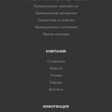
Промышленные трансмиссии
Промышленная автоматика
Поворотные устройства
Промышленные уплотнения
Прочие категории
КОМПАНИЯ
О компании
Новости
Отзывы
Карьера
Контакты
ИНФОРМАЦИЯ