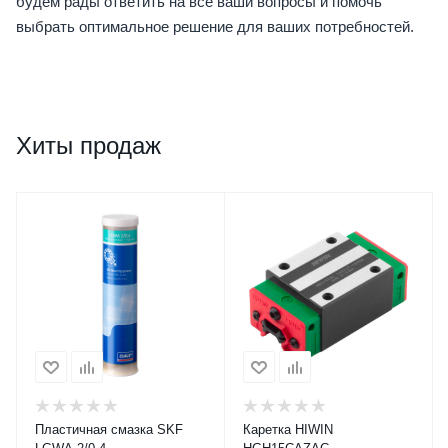
будем рады ответить на все ваши вопросы и помочь
выбрать оптимальное решение для ваших потребностей.
Хиты продаж
Пластичная смазка SKF
Каретка HIWIN