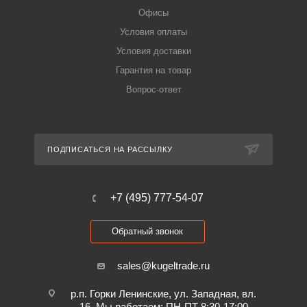
Офисы
Условия оплаты
Условия доставки
Гарантия на товар
Вопрос-ответ
ПОДПИСАТЬСЯ НА РАССЫЛКУ
+7 (495) 777-54-07
Обратный звонок
sales@kugeltrade.ru
р.п. Горки Ленинские, ул. Западная, вл.
16. Мы работаем: ПН-ПТ 8:30-17:00