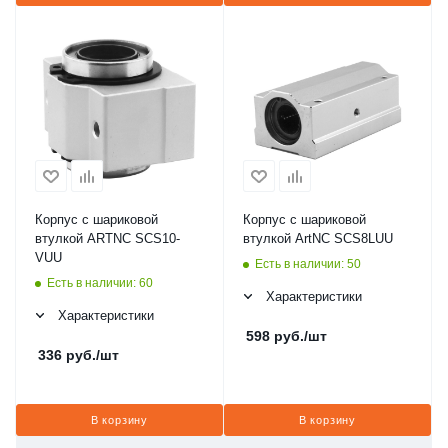
Корпус с шариковой
Корпус с шариковой
втулкой ARTNC SCS10-
втулкой ArtNC SCS8LUU
VUU
Есть в наличии: 50
Есть в наличии: 60
Характеристики
Характеристики
598
руб.
/шт
336
руб.
/шт
В корзину
В корзину