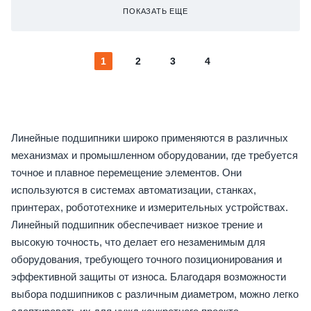
ПОКАЗАТЬ ЕЩЕ
1
2
3
4
Линейные подшипники широко применяются в различных
механизмах и промышленном оборудовании, где требуется
точное и плавное перемещение элементов. Они
используются в системах автоматизации, станках,
принтерах, робототехнике и измерительных устройствах.
Линейный подшипник обеспечивает низкое трение и
высокую точность, что делает его незаменимым для
оборудования, требующего точного позиционирования и
эффективной защиты от износа. Благодаря возможности
выбора подшипников с различным диаметром, можно легко