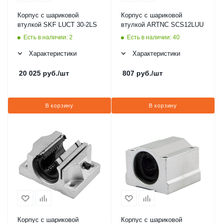
Корпус с шариковой
Корпус с шариковой
втулкой SKF LUCT 30-2LS
втулкой ARTNC SCS12LUU
Есть в наличии: 2
Есть в наличии: 40
Характеристики
Характеристики
20 025
руб.
/шт
807
руб.
/шт
В корзину
В корзину
Корпус с шариковой
Корпус с шариковой