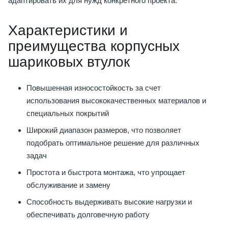
адаптировать их для нужд конкретного проекта.
Характеристики и
преимущества корпусных
шариковых втулок
Повышенная износостойкость за счет
использования высококачественных материалов и
специальных покрытий
Широкий диапазон размеров, что позволяет
подобрать оптимальное решение для различных
задач
Простота и быстрота монтажа, что упрощает
обслуживание и замену
Способность выдерживать высокие нагрузки и
обеспечивать долговечную работу