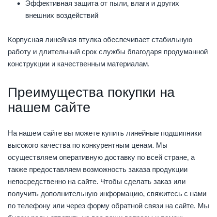
Эффективная защита от пыли, влаги и других
внешних воздействий
Корпусная линейная втулка обеспечивает стабильную
работу и длительный срок службы благодаря продуманной
конструкции и качественным материалам.
Преимущества покупки на
нашем сайте
На нашем сайте вы можете купить линейные подшипники
высокого качества по конкурентным ценам. Мы
осуществляем оперативную доставку по всей стране, а
также предоставляем возможность заказа продукции
непосредственно на сайте. Чтобы сделать заказ или
получить дополнительную информацию, свяжитесь с нами
по телефону или через форму обратной связи на сайте. Мы