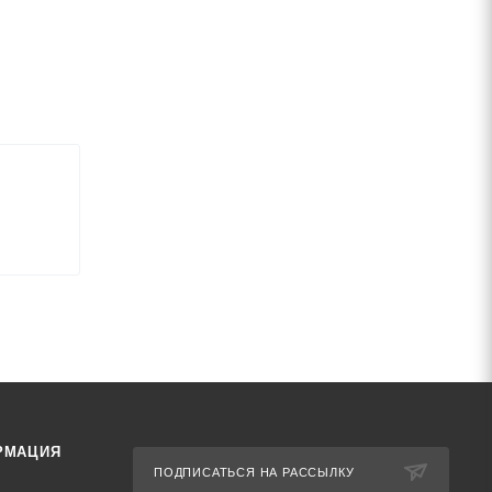
РМАЦИЯ
ПОДПИСАТЬСЯ НА РАССЫЛКУ