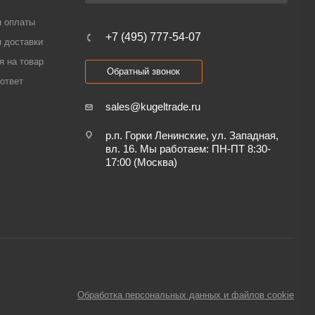
я оплаты
+7 (495) 777-54-07
 доставки
я на товар
Обратный звонок
ответ
sales@kugeltrade.ru
р.п. Горки Ленинские, ул. Западная,
вл. 16. Мы работаем: ПН-ПТ 8:30-
17:00 (Москва)
Обработка персональных данных и файлов cookie