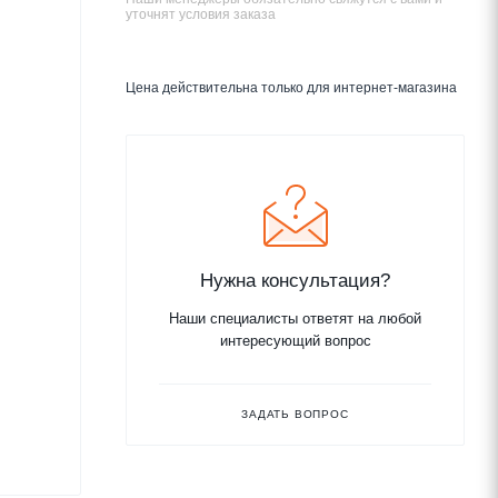
уточнят условия заказа
Цена действительна только для интернет-магазина
Нужна консультация?
Наши специалисты ответят на любой
интересующий вопрос
ЗАДАТЬ ВОПРОС