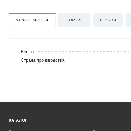
ХАРАКТЕРИСТИКИ
НАЛИЧИЕ
ОТЗЫВЫ
Вес, кг
Страна производства
КАТАЛОГ