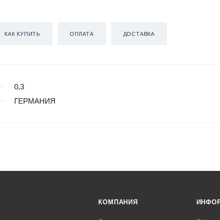
КАК КУПИТЬ
ОПЛАТА
ДОСТАВКА
0,3
ГЕРМАНИЯ
КОМПАНИЯ
ИНФО