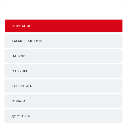
ОПИСАНИЕ
ХАРАКТЕРИСТИКИ
НАЛИЧИЕ
ОТЗЫВЫ
КАК КУПИТЬ
ОПЛАТА
ДОСТАВКА