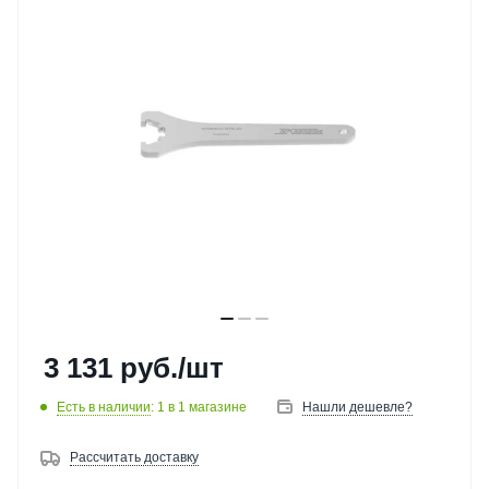
3 131
руб.
/шт
Есть в наличии
: 1
в 1 магазине
Нашли дешевле?
Рассчитать доставку