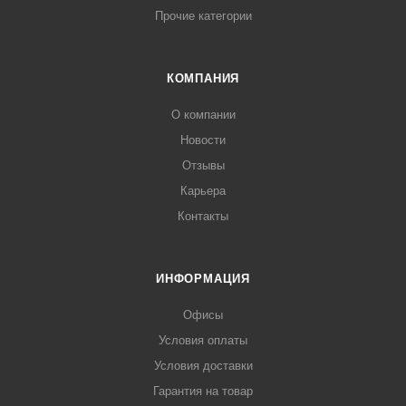
Прочие категории
КОМПАНИЯ
О компании
Новости
Отзывы
Карьера
Контакты
ИНФОРМАЦИЯ
Офисы
Условия оплаты
Условия доставки
Гарантия на товар