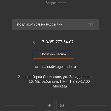
Вопрос-ответ
ПОДПИСАТЬСЯ НА РАССЫЛКУ
+7 (495) 777-54-07
Обратный звонок
sales@kugeltrade.ru
р.п. Горки Ленинские, ул. Западная, вл.
16. Мы работаем: ПН-ПТ 8:30-17:00
(Москва)