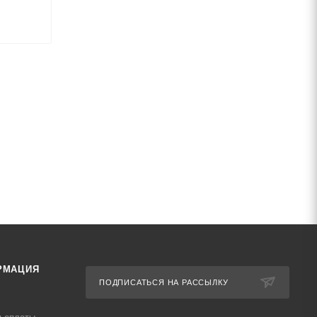
РМАЦИЯ
ПОДПИСАТЬСЯ НА РАССЫЛКУ