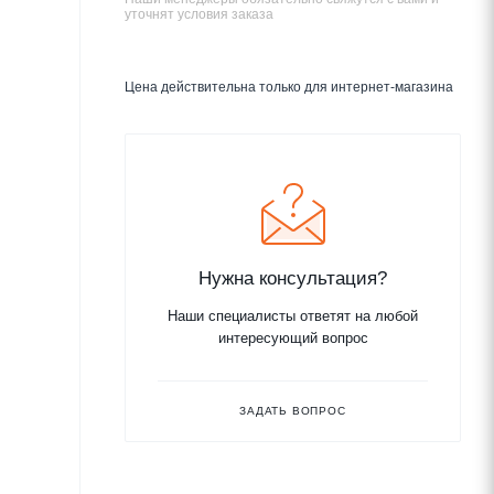
уточнят условия заказа
Цена действительна только для интернет-магазина
Нужна консультация?
Наши специалисты ответят на любой
интересующий вопрос
ЗАДАТЬ ВОПРОС