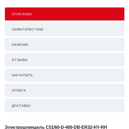
ОПИСАНИЕ
ХАРАКТЕРИСТИКИ
НАЛИЧИЕ
ОТЗЫВЫ
КАК КУПИТЬ
ОПЛАТА
ДОСТАВКА
Электрошпиндель C51/60-D-400-DB-ER32-HY-RH