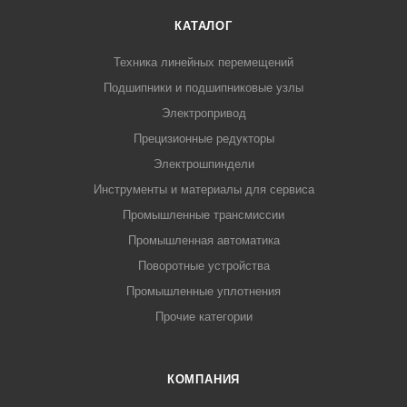
КАТАЛОГ
Техника линейных перемещений
Подшипники и подшипниковые узлы
Электропривод
Прецизионные редукторы
Электрошпиндели
Инструменты и материалы для сервиса
Промышленные трансмиссии
Промышленная автоматика
Поворотные устройства
Промышленные уплотнения
Прочие категории
КОМПАНИЯ