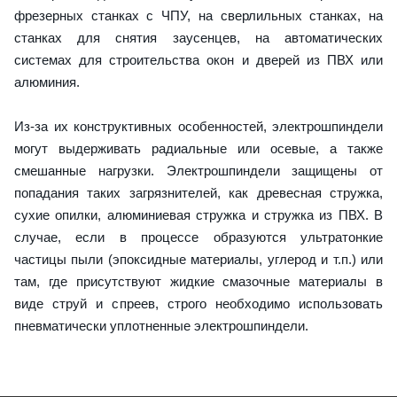
фрезерных станках с ЧПУ, на сверлильных станках, на
станках для снятия заусенцев, на автоматических
системах для строительства окон и дверей из ПВХ или
алюминия.
Из-за их конструктивных особенностей, электрошпиндели
могут выдерживать радиальные или осевые, а также
смешанные нагрузки. Электрошпиндели защищены от
попадания таких загрязнителей, как древесная стружка,
сухие опилки, алюминиевая стружка и стружка из ПВХ. В
случае, если в процессе образуются ультратонкие
частицы пыли (эпоксидные материалы, углерод и т.п.) или
там, где присутствуют жидкие смазочные материалы в
виде струй и спреев, строго необходимо использовать
пневматически уплотненные электрошпиндели.