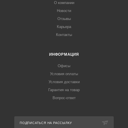
О компании
Новости
Отзывы
Карьера
Контакты
ИНФОРМАЦИЯ
Офисы
Условия оплаты
Условия доставки
Гарантия на товар
Вопрос-ответ
ПОДПИСАТЬСЯ НА РАССЫЛКУ