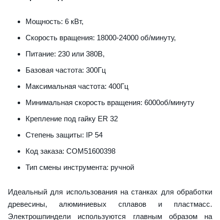
Мощность: 6 кВт,
Скорость вращения: 18000-24000 об/минуту,
Питание: 230 или 380В,
Базовая частота: 300Гц
Максимальная частота: 400Гц
Минимальная скорость вращения: 6000об/минуту
Крепление под гайку ER 32
Степень защиты: IP 54
Код заказа: COM51600398
Тип смены инструмента: ручной
Идеальный для использования на станках для обработки
древесины, алюминиевых сплавов и пластмасс.
Электрошпиндели используются главным образом на