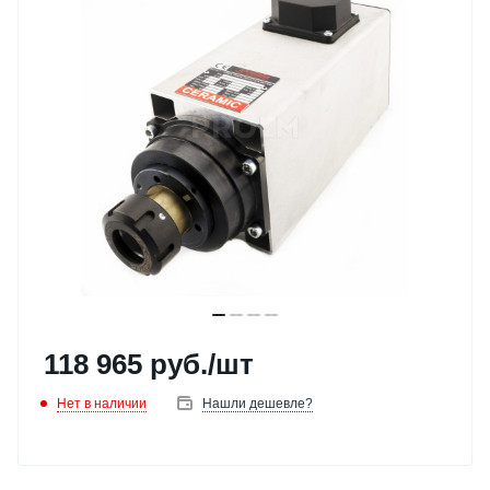
118 965
руб.
/шт
Нет в наличии
Нашли дешевле?