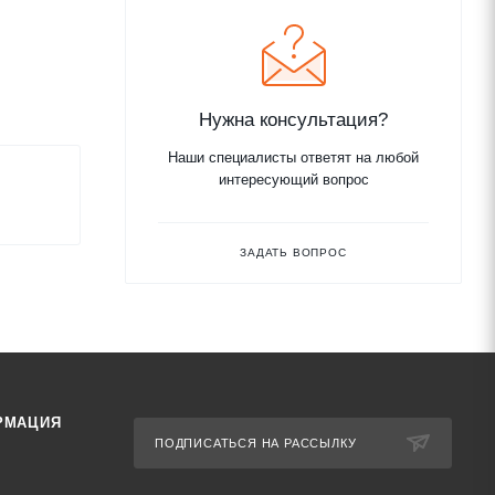
Нужна консультация?
Наши специалисты ответят на любой
интересующий вопрос
ЗАДАТЬ ВОПРОС
РМАЦИЯ
ПОДПИСАТЬСЯ НА РАССЫЛКУ