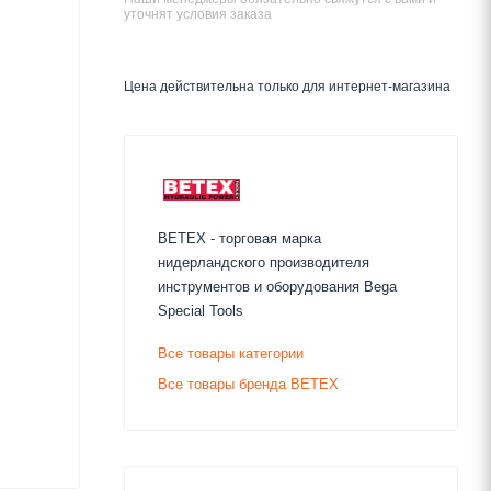
уточнят условия заказа
Цена действительна только для интернет-магазина
BETEX - торговая марка
нидерландского производителя
инструментов и оборудования Bega
Special Tools
Все товары категории
Все товары бренда BETEX