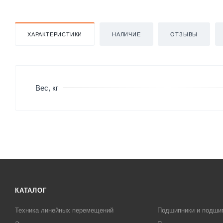
ХАРАКТЕРИСТИКИ
НАЛИЧИЕ
ОТЗЫВЫ
Вес, кг
КАТАЛОГ
Техника линейных перемещений
Подшипники и подши