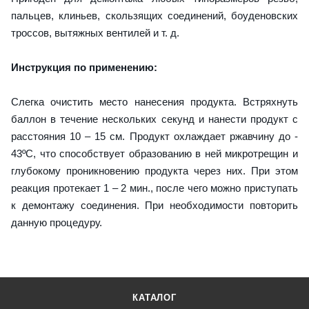
пальцев, клиньев, скользящих соединений, боуденовских
троссов, вытяжных вентилей и т. д.
Инструкция по применению:
Слегка очистить место нанесения продукта. Встряхнуть
баллон в течение нескольких секунд и нанести продукт с
расстояния 10 – 15 см. Продукт охлаждает ржавчину до -
43ºС, что способствует образованию в ней микротрещин и
глубокому проникновению продукта через них. При этом
реакция протекает 1 – 2 мин., после чего можно приступать
к демонтажу соединения. При необходимости повторить
данную процедуру.
КАТАЛОГ