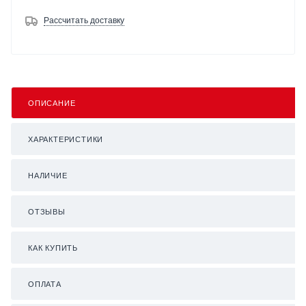
Рассчитать доставку
ОПИСАНИЕ
ХАРАКТЕРИСТИКИ
НАЛИЧИЕ
ОТЗЫВЫ
КАК КУПИТЬ
ОПЛАТА