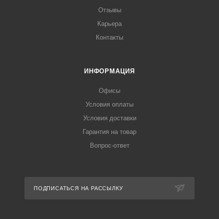
Отзывы
Карьера
Контакты
ИНФОРМАЦИЯ
Офисы
Условия оплаты
Условия доставки
Гарантия на товар
Вопрос-ответ
ПОДПИСАТЬСЯ НА РАССЫЛКУ