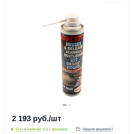
2 193
руб.
/шт
Есть в наличии
: 6
в 1 магазине
Нашли дешевле?