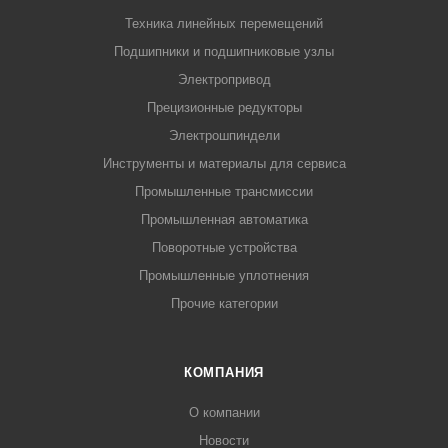
Техника линейных перемещений
Подшипники и подшипниковые узлы
Электропривод
Прецизионные редукторы
Электрошпиндели
Инструменты и материалы для сервиса
Промышленные трансмиссии
Промышленная автоматика
Поворотные устройства
Промышленные уплотнения
Прочие категории
КОМПАНИЯ
О компании
Новости