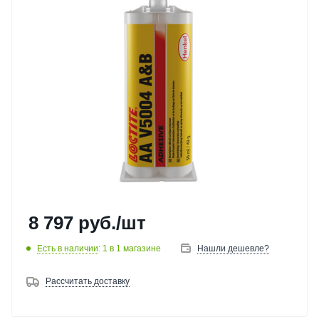
8 797
руб.
/шт
Есть в наличии
: 1
в 1 магазине
Нашли дешевле?
Рассчитать доставку