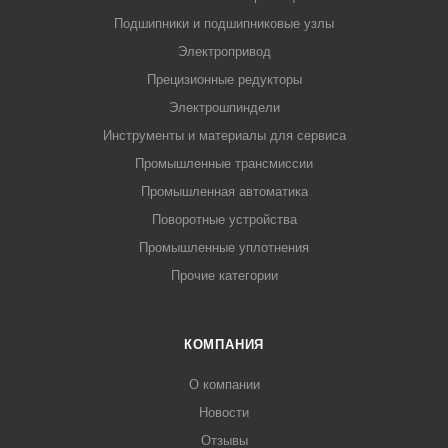
Подшипники и подшипниковые узлы
Электропривод
Прецизионные редукторы
Электрошпиндели
Инструменты и материалы для сервиса
Промышленные трансмиссии
Промышленная автоматика
Поворотные устройства
Промышленные уплотнения
Прочие категории
КОМПАНИЯ
О компании
Новости
Отзывы