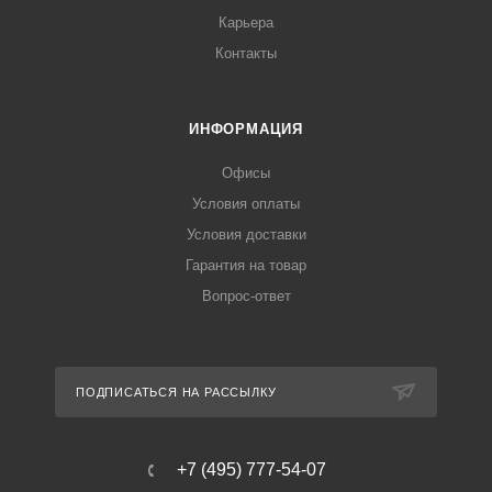
Карьера
Контакты
ИНФОРМАЦИЯ
Офисы
Условия оплаты
Условия доставки
Гарантия на товар
Вопрос-ответ
ПОДПИСАТЬСЯ НА РАССЫЛКУ
+7 (495) 777-54-07