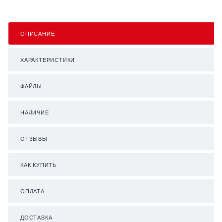
ОПИСАНИЕ
ХАРАКТЕРИСТИКИ
ФАЙЛЫ
НАЛИЧИЕ
ОТЗЫВЫ
КАК КУПИТЬ
ОПЛАТА
ДОСТАВКА