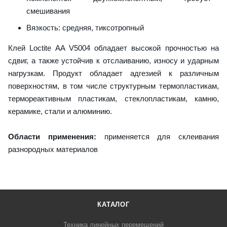
смешивания
Вязкость: средняя, тиксотропный
Клей Loctite AA V5004 обладает высокой прочностью на
сдвиг, а также устойчив к отслаиванию, износу и ударным
нагрузкам. Продукт обладает адгезией к различным
поверхностям, в том числе структурным термопластикам,
термореактивным пластикам, стеклопластикам, камню,
керамике, стали и алюминию.
Области применения:
применяется для склеивания
разнородных материалов
КАТАЛОГ
Техника линейных перемещений