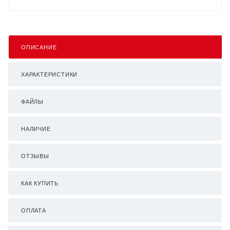
ОПИСАНИЕ
ХАРАКТЕРИСТИКИ
ФАЙЛЫ
НАЛИЧИЕ
ОТЗЫВЫ
КАК КУПИТЬ
ОПЛАТА