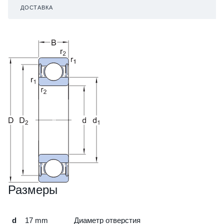
ДОСТАВКА
Размеры
d
17
mm
Диаметр отверстия