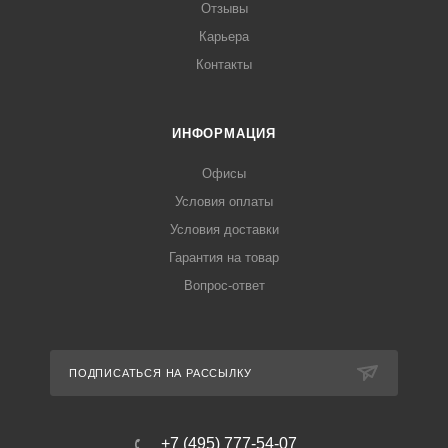
Отзывы
Карьера
Контакты
ИНФОРМАЦИЯ
Офисы
Условия оплаты
Условия доставки
Гарантия на товар
Вопрос-ответ
ПОДПИСАТЬСЯ НА РАССЫЛКУ
+7 (495) 777-54-07