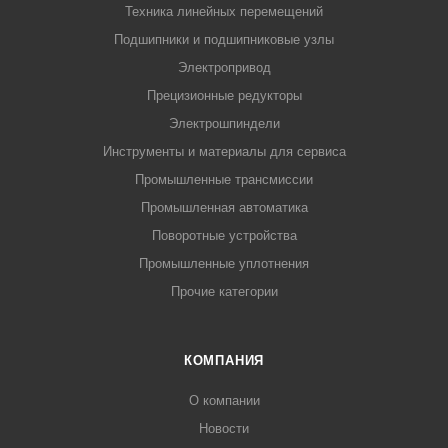
Техника линейных перемещений
Подшипники и подшипниковые узлы
Электропривод
Прецизионные редукторы
Электрошпиндели
Инструменты и материалы для сервиса
Промышленные трансмиссии
Промышленная автоматика
Поворотные устройства
Промышленные уплотнения
Прочие категории
КОМПАНИЯ
О компании
Новости