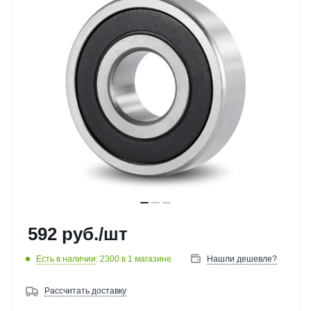
592
руб.
/шт
Есть в наличии
: 2300
в 1 магазине
Нашли дешевле?
Рассчитать доставку