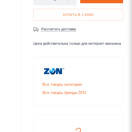
КУПИТЬ В 1 КЛИК
Рассчитать доставку
Цена действительна только для интернет-магазина
Все товары категории
Все товары бренда ZEN