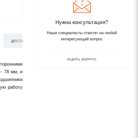
Нужна консультация?
Наши специалисты ответят на любой
интересующий вопрос
ДОСТАВКА
ЗАДАТЬ ВОПРОС
торонними
— 78 мм, и
подшипники
ную работу