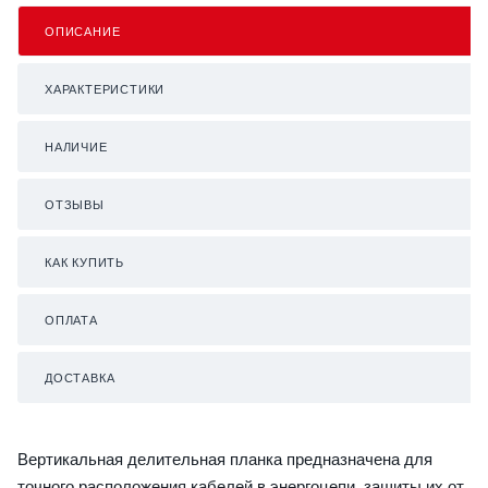
ОПИСАНИЕ
ХАРАКТЕРИСТИКИ
НАЛИЧИЕ
ОТЗЫВЫ
КАК КУПИТЬ
ОПЛАТА
ДОСТАВКА
Вертикальная делительная планка предназначена для
точного расположения кабелей в энергоцепи, защиты их от