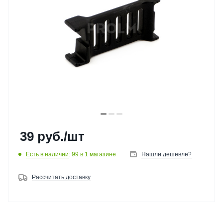
39
руб.
/шт
Есть в наличии
: 99
в 1 магазине
Нашли дешевле?
Рассчитать доставку