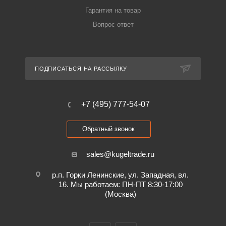
Гарантия на товар
Вопрос-ответ
ПОДПИСАТЬСЯ НА РАССЫЛКУ
+7 (495) 777-54-07
Обратный звонок
sales@kugeltrade.ru
р.п. Горки Ленинские, ул. Западная, вл.
16. Мы работаем: ПН-ПТ 8:30-17:00
(Москва)