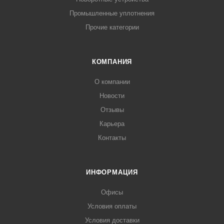
Промышленные уплотнения
Прочие категории
КОМПАНИЯ
О компании
Новости
Отзывы
Карьера
Контакты
ИНФОРМАЦИЯ
Офисы
Условия оплаты
Условия доставки