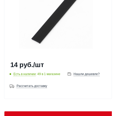
14
руб.
/шт
Есть в наличии
: 49
в 1 магазине
Нашли дешевле?
Рассчитать доставку