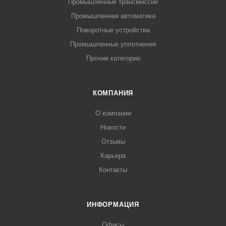
Промышленные трансмиссии
Промышленная автоматика
Поворотные устройства
Промышленные уплотнения
Прочие категории
КОМПАНИЯ
О компании
Новости
Отзывы
Карьера
Контакты
ИНФОРМАЦИЯ
Офисы