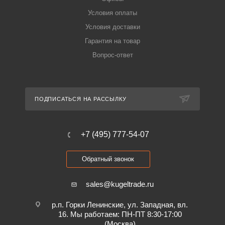
Условия оплаты
Условия доставки
Гарантия на товар
Вопрос-ответ
ПОДПИСАТЬСЯ НА РАССЫЛКУ
+7 (495) 777-54-07
Обратный звонок
sales@kugeltrade.ru
р.п. Горки Ленинские, ул. Западная, вл.
16. Мы работаем: ПН-ПТ 8:30-17:00
(Москва)