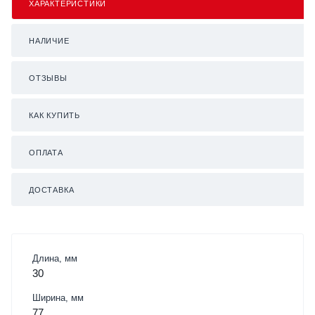
ХАРАКТЕРИСТИКИ
НАЛИЧИЕ
ОТЗЫВЫ
КАК КУПИТЬ
ОПЛАТА
ДОСТАВКА
Длина, мм
30
Ширина, мм
77