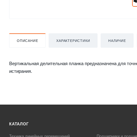
ОПИСАНИЕ
ХАРАКТЕРИСТИКИ
НАЛИЧИЕ
Вертикальная делительная планка предназначена для точно
истирания.
КАТАЛОГ
Техника линейных перемещений
Подшипники и подши