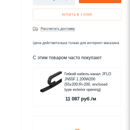
КУПИТЬ В 1 КЛИК
Рассчитать доставку
Цена действительна только для интернет-магазина
С этим товаром часто покупают
Гибкий кабель-канал JFLO
JN55F.1.200W200
(55x200;R=200, enclosed
type exterior opening)
11 087
руб.
/м