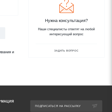
Нужна консультация?
Наши специалисты ответят на любой
интересующий вопрос
ЗАДАТЬ ВОПРОС
ивания и
РМАЦИЯ
ПОДПИСАТЬСЯ НА РАССЫЛКУ