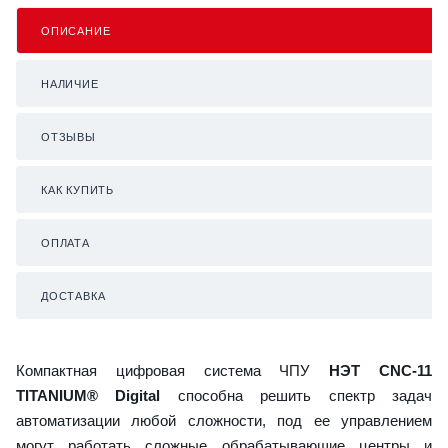
ОПИСАНИЕ
НАЛИЧИЕ
ОТЗЫВЫ
КАК КУПИТЬ
ОПЛАТА
ДОСТАВКА
Компактная цифровая система ЧПУ
НЭТ CNC-11
TITANIUM® Digital
способна решить спектр задач
автоматизации любой сложности, под ее управлением
могут работать сложные обрабатывающие центры и