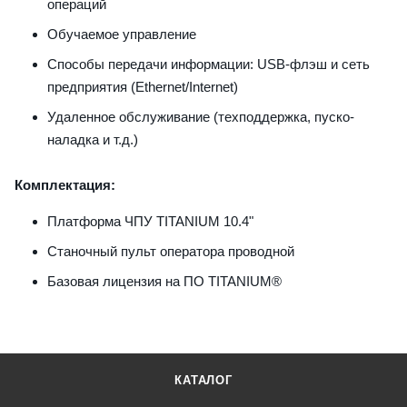
операций
Обучаемое управление
Cпособы передачи информации: USB-флэш и сеть
предприятия (Ethernet/Internet)
Удаленное обслуживание (техподдержка, пуско-
наладка и т.д.)
Комплектация:
Платформа ЧПУ TITANIUM 10.4"
Станочный пульт оператора проводной
Базовая лицензия на ПО TITANIUM®
КАТАЛОГ