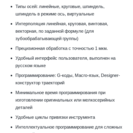
Типы осей: линейные, круговые, шпиндель,
шпиндель в режиме ось, виртуальные
Интерполяция линейная, круговая, винтовая,
векторная, по заданной формуле (для
зубообрабатывающей группы)
Прецизионная обработка с точностью 1 мкм.
Удобный интерфейс пользователя, выполнен на
русском языке
Программирование: G-коды, Macro-язык, Designer-
конструктор траекторий
Минимальное время программирования при
изготовлении оригинальных или мелкосерийных
деталей
Удобные циклы привязки инструмента
Интеллектуальное программирование для сложных