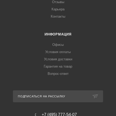
Отзывы
Карьера
Контакты
ИНФОРМАЦИЯ
Офисы
Условия оплаты
Условия доставки
Гарантия на товар
Вопрос-ответ
ПОДПИСАТЬСЯ НА РАССЫЛКУ
+7 (495) 777-54-07