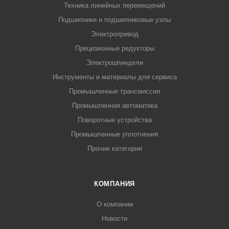
Техника линейных перемещений
Подшипники и подшипниковые узлы
Электропривод
Прецизионные редукторы
Электрошпиндели
Инструменты и материалы для сервиса
Промышленные трансмиссии
Промышленная автоматика
Поворотные устройства
Промышленные уплотнения
Прочие категории
КОМПАНИЯ
О компании
Новости