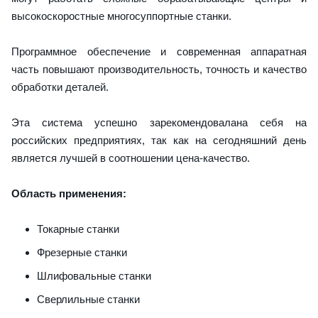
высокоскоростные многосуппортные станки.
Программное обеспечение и современная аппаратная
часть повышают производительность, точность и качество
обработки деталей.
Эта система успешно зарекомендовалана себя на
российских предприятиях, так как на сегодняшний день
является лучшей в соотношении цена-качество.
Область применения:
Токарные станки
Фрезерные станки
Шлифовальные станки
Сверлильные станки