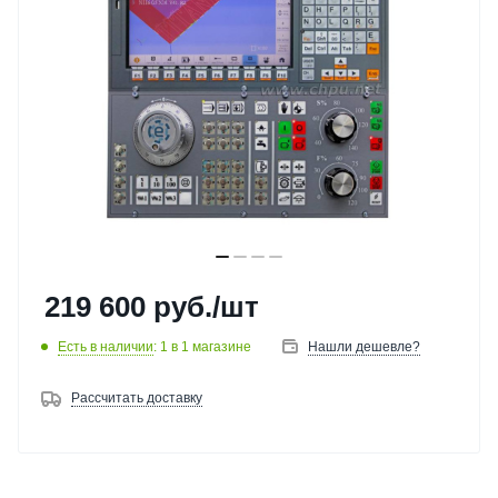
219 600
руб.
/шт
Есть в наличии
: 1
в 1 магазине
Нашли дешевле?
Рассчитать доставку