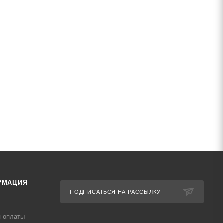
РМАЦИЯ
ПОДПИСАТЬСЯ НА РАССЫЛКУ
я оплаты