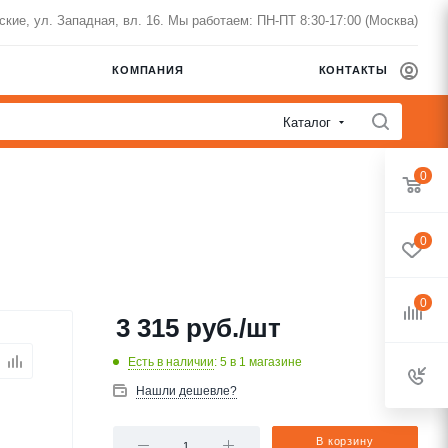
нские, ул. Западная, вл. 16. Мы работаем: ПН-ПТ 8:30-17:00 (Москва)
КОМПАНИЯ
КОНТАКТЫ
Каталог
0
0
0
3 315
руб.
/шт
Есть в наличии
: 5
в 1 магазине
Нашли дешевле?
В корзину