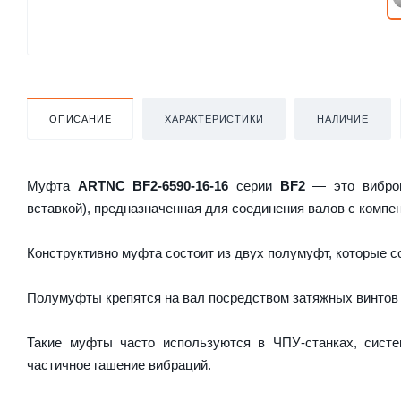
ОПИСАНИЕ
ХАРАКТЕРИСТИКИ
НАЛИЧИЕ
Муфта
ARTNC BF2-6590-16-16
серии
BF2
— это виброг
вставкой), предназначенная для соединения валов с комп
Конструктивно муфта состоит из двух полумуфт, которые 
Полумуфты крепятся на вал посредством затяжных винтов
Такие муфты часто используются в ЧПУ-станках, систе
частичное гашение вибраций.