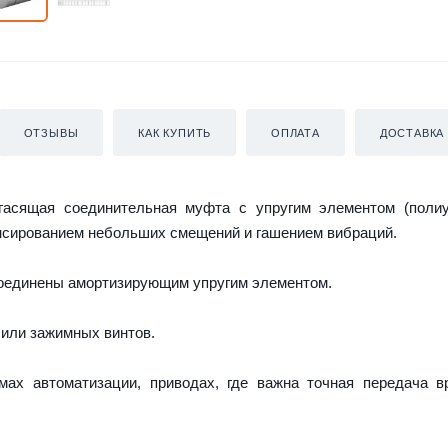
ОТЗЫВЫ
КАК КУПИТЬ
ОПЛАТА
ДОСТАВКА
асящая соединительная муфта с упругим элементом (полиу
енсированием небольших смещений и гашением вибраций.
соединены амортизирующим упругим элементом.
 или зажимных винтов.
мах автоматизации, приводах, где важна точная передача 