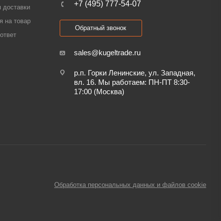
+7 (495) 777-54-07
 доставки
я на товар
Обратный звонок
ответ
sales@kugeltrade.ru
р.п. Горки Ленинские, ул. Западная,
вл. 16. Мы работаем: ПН-ПТ 8:30-
17:00 (Москва)
Обработка персональных данных и файлов cookie