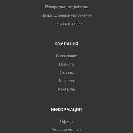
Поворотные устройства
Промышленные уплотнения
Прочие категории
КОМПАНИЯ
О компании
Новости
Отзывы
Карьера
Контакты
ИНФОРМАЦИЯ
Офисы
Условия оплаты