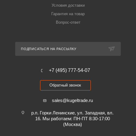
Условия доставки
Гарантия на товар
Вопрос-ответ
ПОДПИСАТЬСЯ НА РАССЫЛКУ
+7 (495) 777-54-07
Обратный звонок
sales@kugeltrade.ru
р.п. Горки Ленинские, ул. Западная, вл.
16. Мы работаем: ПН-ПТ 8:30-17:00
(Москва)