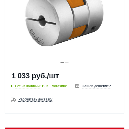
1 033
руб.
/шт
Есть в наличии
: 19
в 1 магазине
Нашли дешевле?
Рассчитать доставку