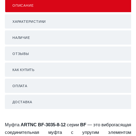
ОПИСАНИЕ
ХАРАКТЕРИСТИКИ
НАЛИЧИЕ
ОТЗЫВЫ
КАК КУПИТЬ
ОПЛАТА
ДОСТАВКА
Муфта
ARTNC BF-3035-8-12
серии
BF
— это виброгасящая
соединительная муфта с упругим элементом