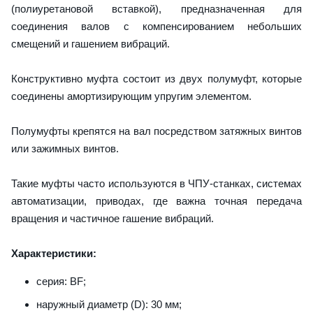
(полиуретановой вставкой), предназначенная для
соединения валов с компенсированием небольших
смещений и гашением вибраций.
Конструктивно муфта состоит из двух полумуфт, которые
соединены амортизирующим упругим элементом.
Полумуфты крепятся на вал посредством затяжных винтов
или зажимных винтов.
Такие муфты часто используются в ЧПУ-станках, системах
автоматизации, приводах, где важна точная передача
вращения и частичное гашение вибраций.
Характеристики:
серия: BF;
наружный диаметр (D): 30 мм;