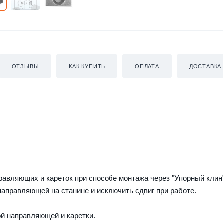
ОТЗЫВЫ
КАК КУПИТЬ
ОПЛАТА
ДОСТАВКА
авляющих и кареток при способе монтажа через "Упорный клин"
аправляющей на станине и исключить сдвиг при работе.
ой направляющей и каретки.