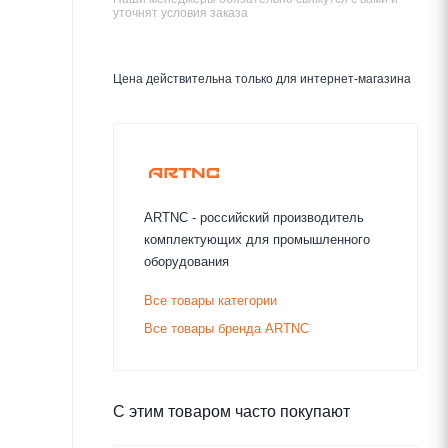
уточнят условия заказа
Цена действительна только для интернет-магазина
ARTNC - российский производитель
комплектующих для промышленного
оборудования
Все товары категории
Все товары бренда ARTNC
С этим товаром часто покупают