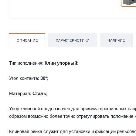
ОПИСАНИЕ
ХАРАКТЕРИСТИКИ
НАЛИЧИЕ
Тип исполнения:
Клин упорный
;
Угол контакта:
30°
;
Материал:
Сталь
;
Упор клиновой предназначен для прижима профильных напр
образом возможно более точно отрегулировать положение н
Клиновая рейка служит для установки и фиксации рельсов