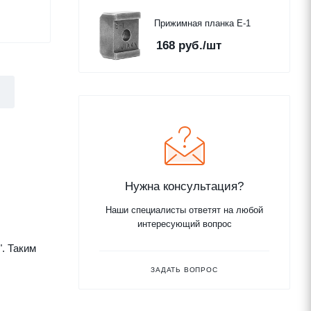
Прижимная планка E-1
168
руб.
/шт
Нужна консультация?
Наши специалисты ответят на любой
интересующий вопрос
. Таким
ЗАДАТЬ ВОПРОС